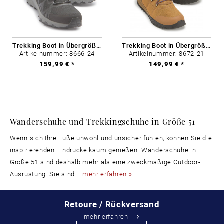
Trekking Boot in Übergrößen
Trekking Boot in Übergrößen
Artikelnummer: 8666-24
Artikelnummer: 8672-21
159,99 € *
149,99 € *
Wanderschuhe und Trekkingschuhe in Größe 51
Wenn sich Ihre Füße unwohl und unsicher fühlen, können Sie die
inspirierenden Eindrücke kaum genießen. Wanderschuhe in
Größe 51 sind deshalb mehr als eine zweckmäßige Outdoor-
Ausrüstung. Sie sind...
mehr erfahren »
Retoure / Rückversand
mehr erfahren