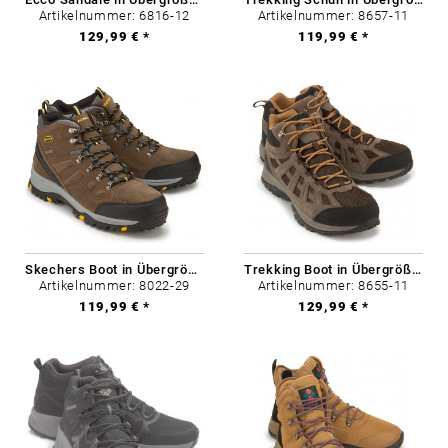
Artikelnummer: 6816-12
Artikelnummer: 8657-11
129,99 € *
119,99 € *
Skechers Boot in Übergrößen
Trekking Boot in Übergrößen
Artikelnummer: 8022-29
Artikelnummer: 8655-11
119,99 € *
129,99 € *