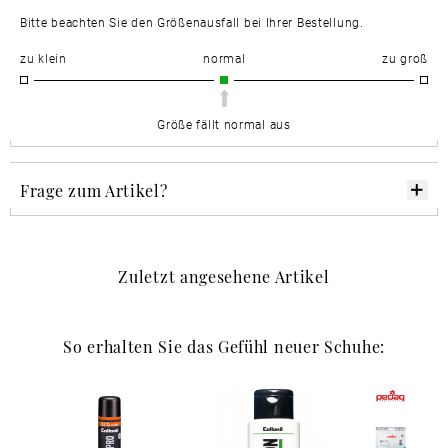
Bitte beachten Sie den Größenausfall bei Ihrer Bestellung.
zu klein
normal
zu groß
Größe fällt normal aus
Frage zum Artikel?
Zuletzt angesehene Artikel
So erhalten Sie das Gefühl neuer Schuhe: