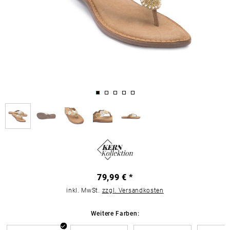
79,99 € *
inkl. MwSt.
zzgl. Versandkosten
Weitere Farben: