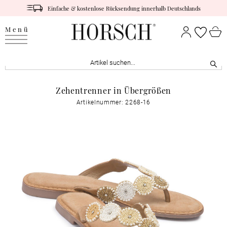
Einfache & kostenlose Rücksendung innerhalb Deutschlands
Menü
Zehentrenner in Übergrößen
Artikelnummer: 2268-16