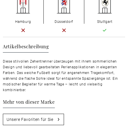
Hamburg
Düsseldorf
Stuttgart
Artikelbeschreibung
Diese stilvollen Zehentrenner überzeugen mit ihrem sommerlichen
Design und liebevoll gearbeiteten Perlenapplikationen in eleganten
Farben. Das weiche Fußbett sorgt für angenehmen Tragekomfort,
während die flache Sohle ideal für entspannte Spaziergänge ist. Ein
modischer Begleiter für warme Tage – leicht und vielseitig
kombinierbar.
Mehr von dieser Marke
Unsere Favoriten für Sie