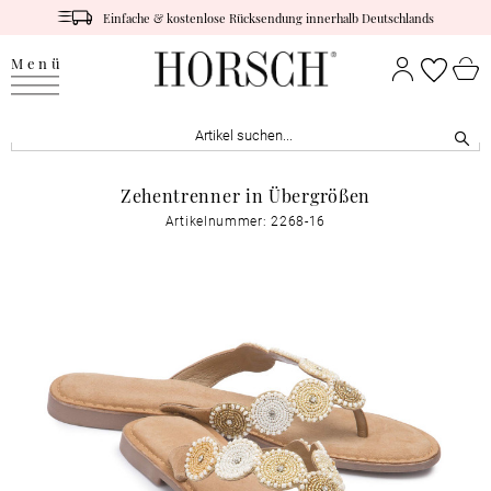
Einfache & kostenlose Rücksendung innerhalb Deutschlands
Menü
Zehentrenner in Übergrößen
Artikelnummer: 2268-16