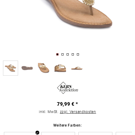
79,99 € *
inkl. MwSt.
zzgl. Versandkosten
Weitere Farben: