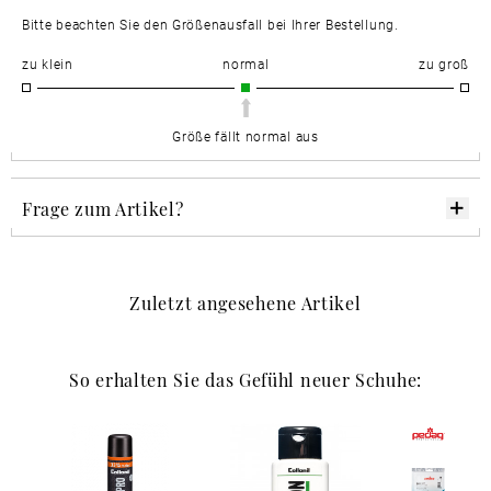
Bitte beachten Sie den Größenausfall bei Ihrer Bestellung.
zu klein
normal
zu groß
Größe fällt normal aus
Frage zum Artikel?
Zuletzt angesehene Artikel
So erhalten Sie das Gefühl neuer Schuhe: