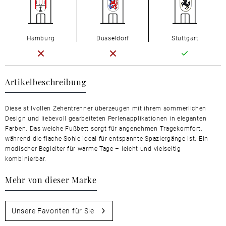
Hamburg
Düsseldorf
Stuttgart
Artikelbeschreibung
Diese stilvollen Zehentrenner überzeugen mit ihrem sommerlichen
Design und liebevoll gearbeiteten Perlenapplikationen in eleganten
Farben. Das weiche Fußbett sorgt für angenehmen Tragekomfort,
während die flache Sohle ideal für entspannte Spaziergänge ist. Ein
modischer Begleiter für warme Tage – leicht und vielseitig
kombinierbar.
Mehr von dieser Marke
Unsere Favoriten für Sie