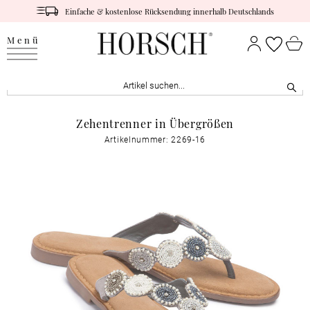
Einfache & kostenlose Rücksendung innerhalb Deutschlands
Menü
Zehentrenner in Übergrößen
Artikelnummer: 2269-16