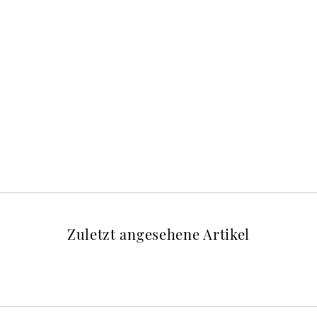
Zuletzt angesehene Artikel