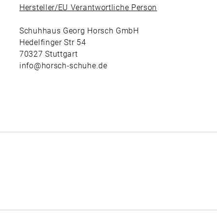
Hersteller/EU Verantwortliche Person
Schuhhaus Georg Horsch GmbH
Hedelfinger Str 54
70327 Stuttgart
info@horsch-schuhe.de