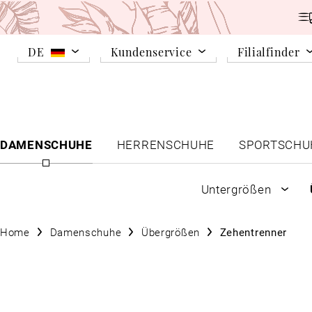
DE
Kundenservice
Filialfinder
DAMENSCHUHE
HERRENSCHUHE
SPORTSCHU
Untergrößen
Home
Damenschuhe
Übergrößen
Zehentrenner