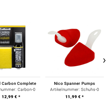
il Carbon Complete
Nico Spanner Pumps
lnummer: Carbon-0
Artikelnummer: Schuhs-0
12,99 € *
11,99 € *