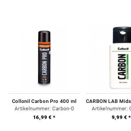
Collonil Carbon Pro 400 ml
Artikelnummer: Carbon-0
Artikelnummer: 
16,99 € *
9,99 € 