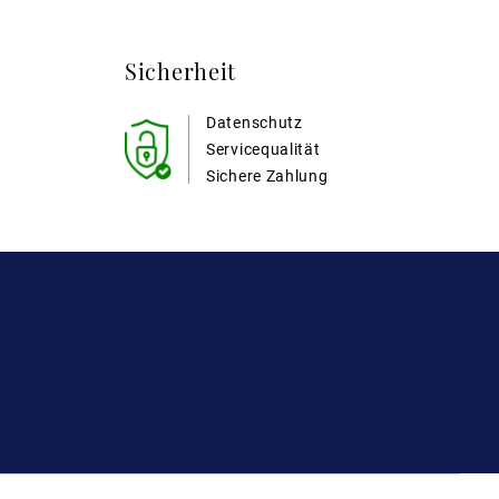
Sicherheit
Datenschutz
Servicequalität
Sichere Zahlung