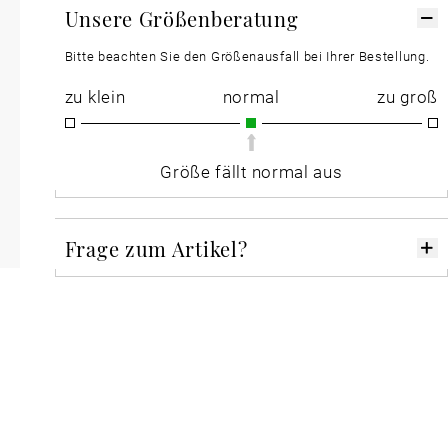
Unsere Größenberatung
Bitte beachten Sie den Größenausfall bei Ihrer Bestellung.
zu klein
normal
zu groß
Größe fällt normal aus
Frage zum Artikel?