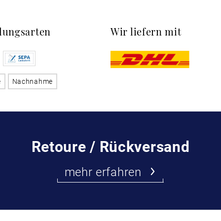
lungsarten
Wir liefern mit
e
Nachnahme
Retoure / Rückversand
mehr erfahren