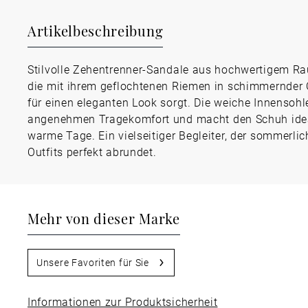
Artikelbeschreibung
Stilvolle Zehentrenner-Sandale aus hochwertigem Rau
die mit ihrem geflochtenen Riemen in schimmernder 
für einen eleganten Look sorgt. Die weiche Innensohle
angenehmen Tragekomfort und macht den Schuh idea
warme Tage. Ein vielseitiger Begleiter, der sommerlic
Outfits perfekt abrundet.
Mehr von dieser Marke
Unsere Favoriten für Sie
Informationen zur Produktsicherheit