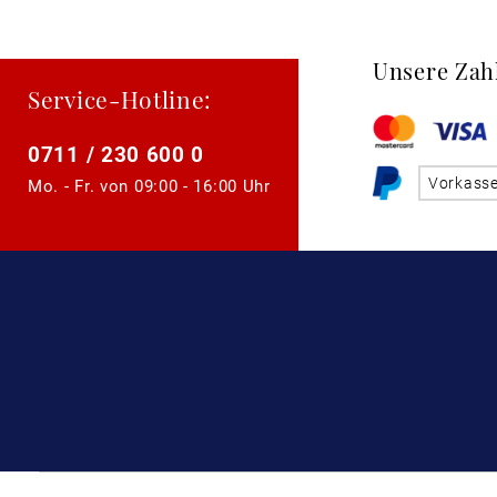
Unsere Zah
Service-Hotline:
0711 / 230 600 0
Vorkass
Mo. - Fr. von
09:00 - 16:00 Uhr