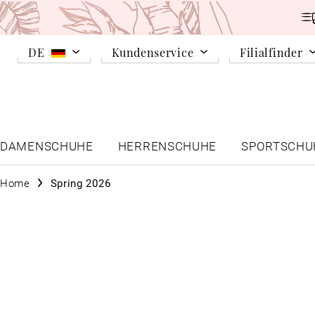
DE
Kundenservice
Filialfinder
DAMENSCHUHE
HERRENSCHUHE
SPORTSCHU
Home
Spring 2026