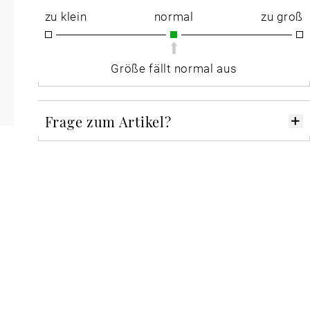
zu klein
normal
zu groß
Größe fällt normal aus
Frage zum Artikel?