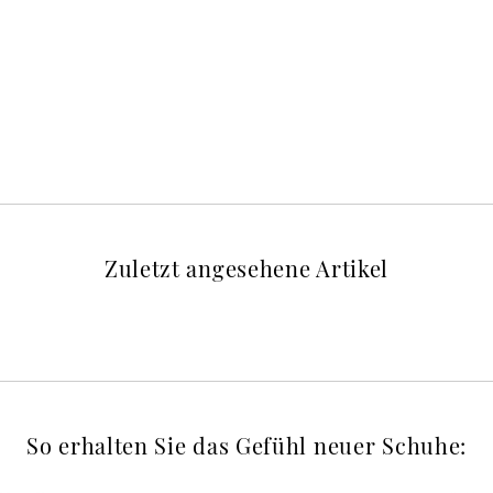
Zuletzt angesehene Artikel
So erhalten Sie das Gefühl neuer Schuhe: