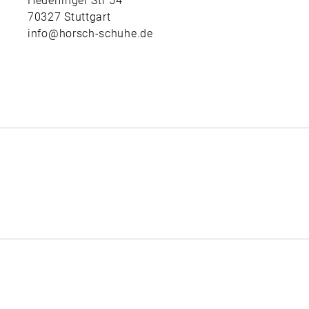
70327 Stuttgart
info@horsch-schuhe.de