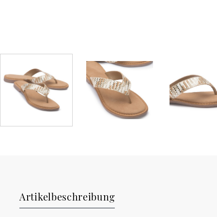
Artikelbeschreibung