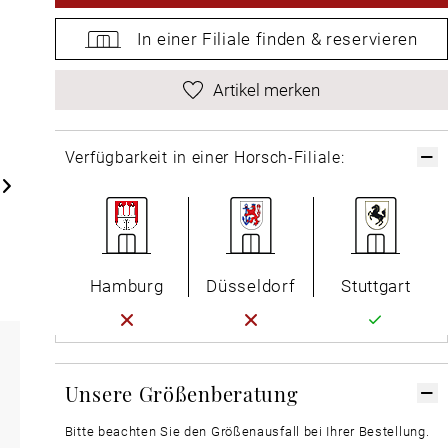
In einer Filiale
finden &
reservieren
Artikel merken
Verfügbarkeit in einer Horsch-Filiale:
Hamburg
Düsseldorf
Stuttgart
Unsere Größenberatung
Bitte beachten Sie den Größenausfall bei Ihrer Bestellung.