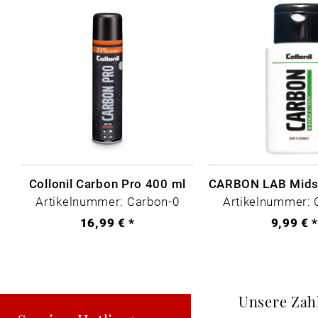
Collonil Carbon Pro 400 ml
Artikelnummer: Carbon-0
Artikelnummer: 
16,99 € *
9,99 € 
Unsere Zah