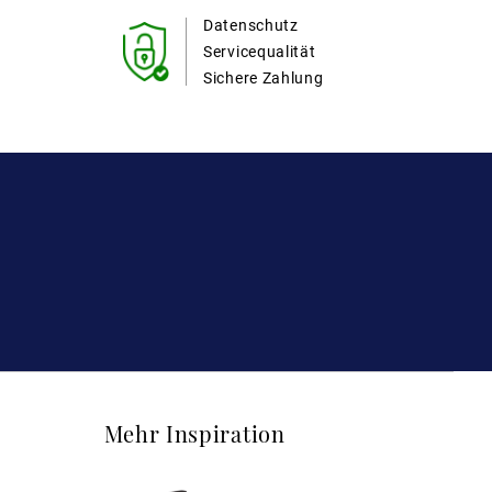
Datenschutz
Servicequalität
Sichere Zahlung
Mehr Inspiration