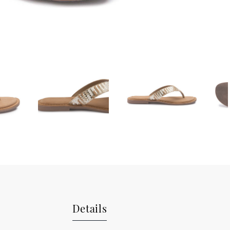
Details