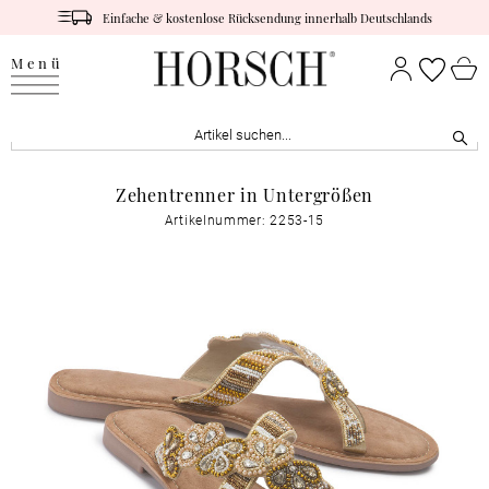
Einfache & kostenlose Rücksendung innerhalb Deutschlands
Menü
Zehentrenner in Untergrößen
Artikelnummer: 2253-15