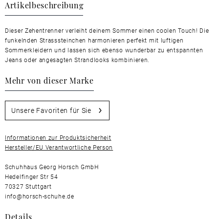
Artikelbeschreibung
Dieser Zehentrenner verleiht deinem Sommer einen coolen Touch! Die
funkelnden Strasssteinchen harmonieren perfekt mit luftigen
Sommerkleidern und lassen sich ebenso wunderbar zu entspannten
Jeans oder angesagten Strandlooks kombinieren.
Mehr von dieser Marke
Unsere Favoriten für Sie
Informationen zur Produktsicherheit
Hersteller/EU Verantwortliche Person
Schuhhaus Georg Horsch GmbH
Hedelfinger Str 54
70327 Stuttgart
info@horsch-schuhe.de
Details