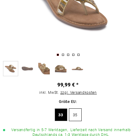
99,99 € *
inkl. MwSt.
zzgl. Versandkosten
Größe EU:
33
35
Versandfertig in 5-7 Werktagen,
Lieferzeit nach Versand innerhalb
Deutschlands ca. 1-3 Werktage durch DHL.