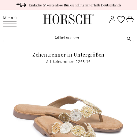
Einfache & kostenlose Rücksendung innerhalb Deutschlands
Menü
Zehentrenner in Untergrößen
Artikelnummer: 2268-16