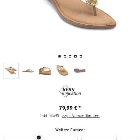
79,99 € *
inkl. MwSt.
zzgl. Versandkosten
Weitere Farben: