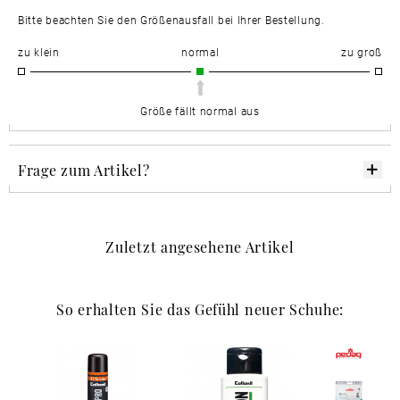
Bitte beachten Sie den Größenausfall bei Ihrer Bestellung.
zu klein
normal
zu groß
Größe fällt normal aus
Frage zum Artikel?
Zuletzt angesehene Artikel
So erhalten Sie das Gefühl neuer Schuhe: