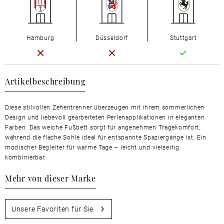
Hamburg
Düsseldorf
Stuttgart
Artikelbeschreibung
Diese stilvollen Zehentrenner überzeugen mit ihrem sommerlichen
Design und liebevoll gearbeiteten Perlenapplikationen in eleganten
Farben. Das weiche Fußbett sorgt für angenehmen Tragekomfort,
während die flache Sohle ideal für entspannte Spaziergänge ist. Ein
modischer Begleiter für warme Tage – leicht und vielseitig
kombinierbar.
Mehr von dieser Marke
Unsere Favoriten für Sie