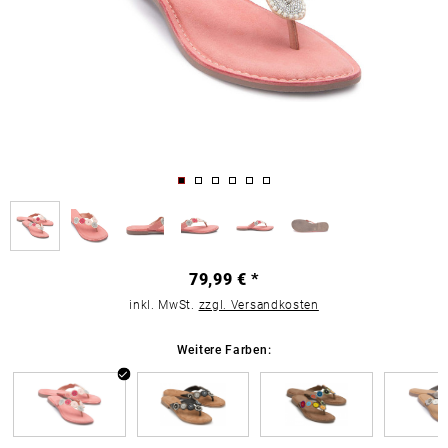
79,99 € *
inkl. MwSt.
zzgl. Versandkosten
Weitere Farben: