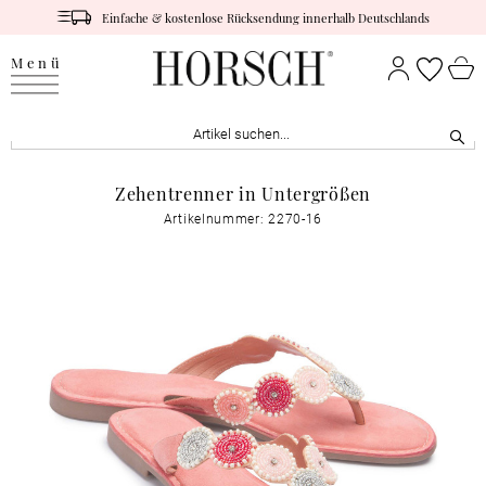
Einfache & kostenlose Rücksendung innerhalb Deutschlands
Menü
Zehentrenner in Untergrößen
Artikelnummer: 2270-16