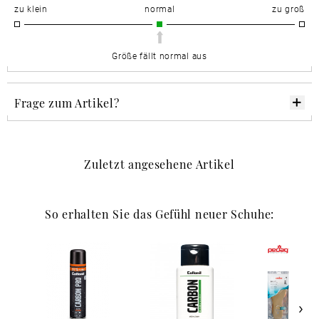
zu klein
normal
zu groß
Größe fällt normal aus
Frage zum Artikel?
Zuletzt angesehene Artikel
So erhalten Sie das Gefühl neuer Schuhe: