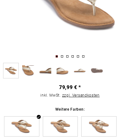
79,99 € *
inkl. MwSt.
zzgl. Versandkosten
Weitere Farben: