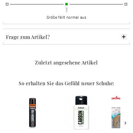
Größe fällt normal aus
Frage zum Artikel?
Zuletzt angesehene Artikel
So erhalten Sie das Gefühl neuer Schuhe: