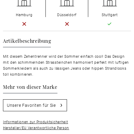
Hamburg
Düsseldorf
Stuttgart
Artikelbeschreibung
Mit diesem Zehentrenner wird der Sommer einfach cool! Das Design
mit den schimmernden Strassteinchen harmoniert perfekt mit luftigen
Sommerkleidern als auch zu lässigen Jeans oder hippen Strandlooks
toll kombinieren.
Mehr von dieser Marke
Unsere Favoriten für Sie
Informationen zur Produktsicherheit
Hersteller/EU Verantwortliche Person