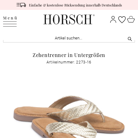
Einfache & kostenlose Rücksendung innerhalb Deutschlands
Menü
Zehentrenner in Untergrößen
Artikelnummer: 2273-16