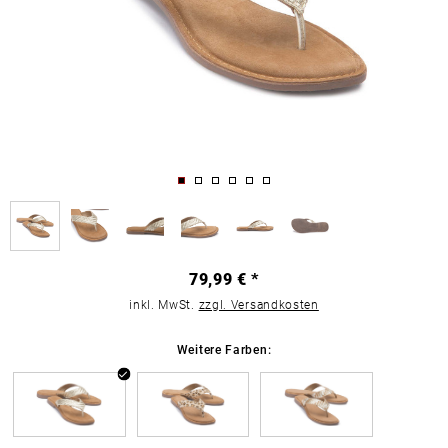
79,99 € *
inkl. MwSt.
zzgl. Versandkosten
Weitere Farben: