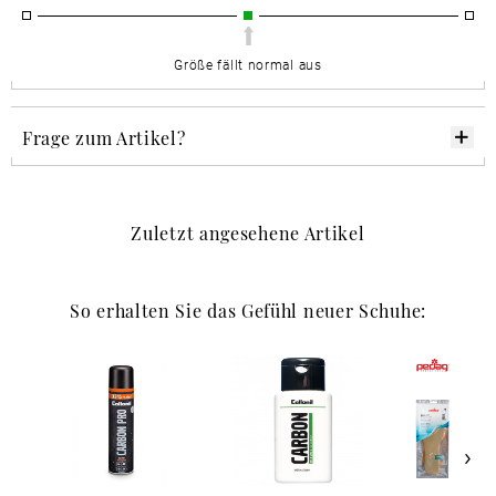
Größe fällt normal aus
Frage zum Artikel?
Zuletzt angesehene Artikel
So erhalten Sie das Gefühl neuer Schuhe: