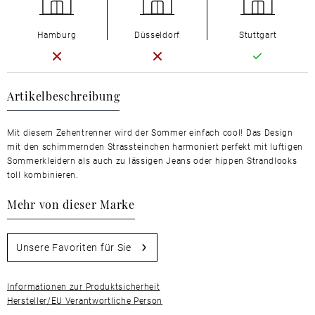
Hamburg
Düsseldorf
Stuttgart
Artikelbeschreibung
Mit diesem Zehentrenner wird der Sommer einfach cool! Das Design
mit den schimmernden Strassteinchen harmoniert perfekt mit luftigen
Sommerkleidern als auch zu lässigen Jeans oder hippen Strandlooks
toll kombinieren.
Mehr von dieser Marke
Unsere Favoriten für Sie
Informationen zur Produktsicherheit
Hersteller/EU Verantwortliche Person