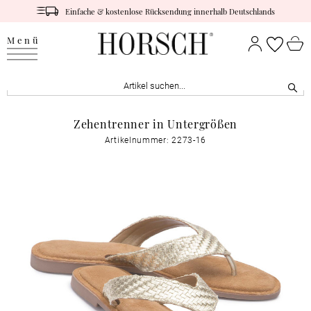
Einfache & kostenlose Rücksendung innerhalb Deutschlands
Menü
Zehentrenner in Untergrößen
Artikelnummer: 2273-16