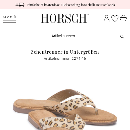
Einfache & kostenlose Rücksendung innerhalb Deutschlands
Menü
Zehentrenner in Untergrößen
Artikelnummer: 2274-16