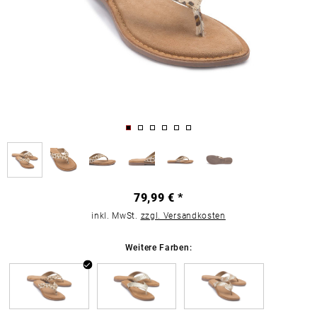
79,99 € *
inkl. MwSt.
zzgl. Versandkosten
Weitere Farben: