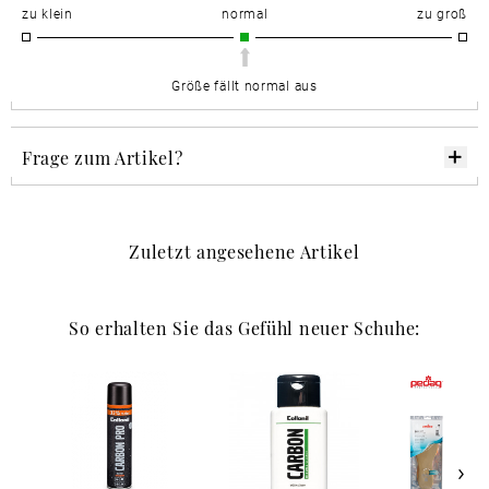
zu klein
normal
zu groß
Größe fällt normal aus
Frage zum Artikel?
Zuletzt angesehene Artikel
So erhalten Sie das Gefühl neuer Schuhe: