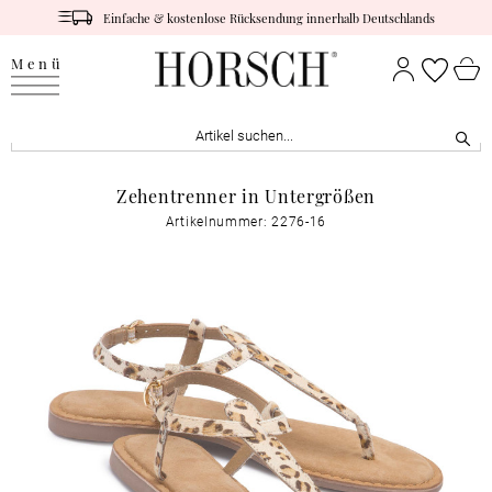
Einfache & kostenlose Rücksendung innerhalb Deutschlands
Menü
Zehentrenner in Untergrößen
Artikelnummer: 2276-16