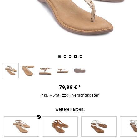
79,99 € *
inkl. MwSt.
zzgl. Versandkosten
Weitere Farben: