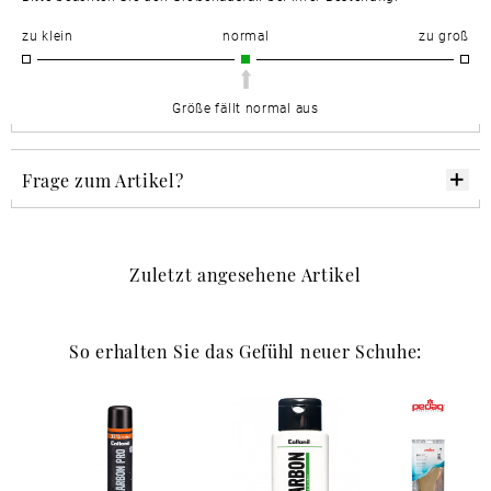
zu klein
normal
zu groß
Größe fällt normal aus
Frage zum Artikel?
Zuletzt angesehene Artikel
So erhalten Sie das Gefühl neuer Schuhe: