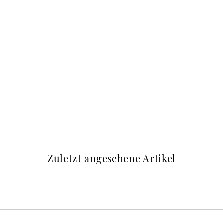
Zuletzt angesehene Artikel