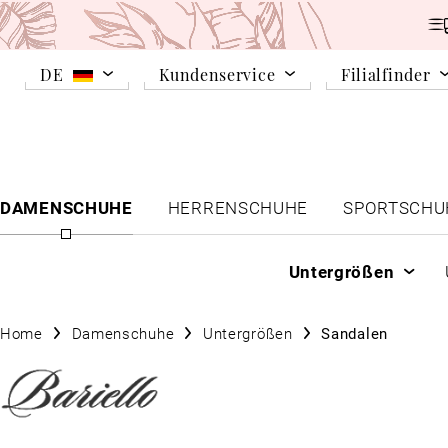
DE
Kundenservice
Filialfinder
DAMENSCHUHE
HERRENSCHUHE
SPORTSCHU
Untergrößen
Home
Damenschuhe
Untergrößen
Sandalen