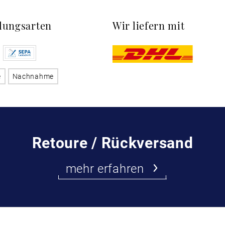
lungsarten
Wir liefern mit
e
Nachnahme
Retoure / Rückversand
mehr erfahren