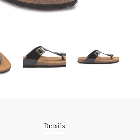
Details