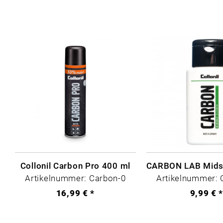
Collonil Carbon Pro 400 ml
Artikelnummer: Carbon-0
Artikelnummer: 
16,99 € *
9,99 € 