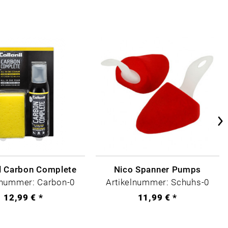
il Carbon Complete
Nico Spanner Pumps
lnummer: Carbon-0
Artikelnummer: Schuhs-0
12,99 € *
11,99 € *