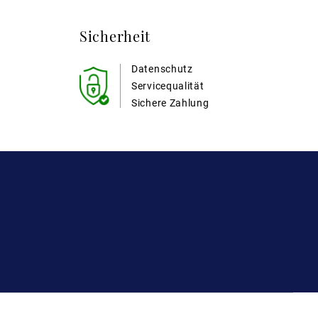
Sicherheit
Datenschutz
Servicequalität
Sichere Zahlung