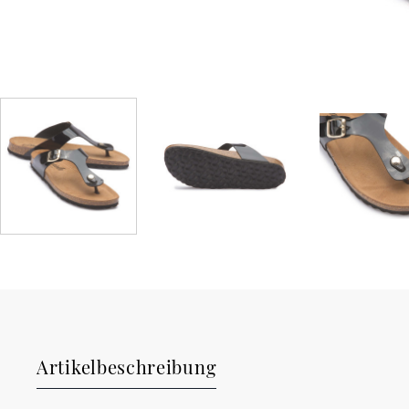
Artikelbeschreibung