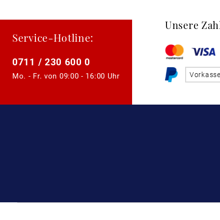
Unsere Zah
Service-Hotline:
0711 / 230 600 0
Vorkass
Mo. - Fr. von
09:00 - 16:00 Uhr