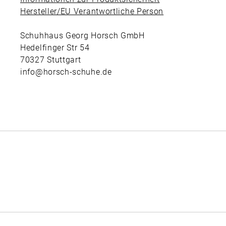
Hersteller/EU Verantwortliche Person
Schuhhaus Georg Horsch GmbH
Hedelfinger Str 54
70327 Stuttgart
info@horsch-schuhe.de