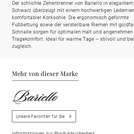
Der schlichte Zehentrenner von Bariello in elegantem
Schwarz überzeugt mit einem hochwertigen Lederri
komfortabler Korksohle. Die ergonomisch geformte
Fußbettung sowie der verstellbare Riemen mit goldfa
Schnalle sorgen für optimalen Halt und angenehmen
Tragekomfort. Ideal für warme Tage – stilvoll und b
zugleich.
Mehr von dieser Marke
Unsere Favoriten für Sie
Informationen zur Produktsicherheit