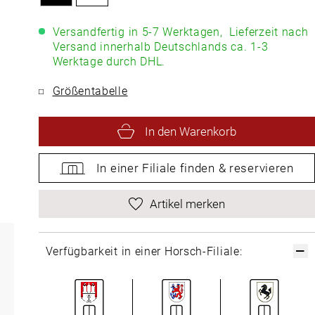
Versandfertig in 5-7 Werktagen,
Lieferzeit nach
Versand innerhalb Deutschlands ca. 1-3
Werktage durch DHL.
Größentabelle
In den Warenkorb
In einer Filiale
finden &
reservieren
Artikel merken
Verfügbarkeit in einer Horsch-Filiale: