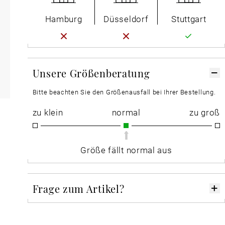
Hamburg
Düsseldorf
Stuttgart
Unsere Größenberatung
Bitte beachten Sie den Größenausfall bei Ihrer Bestellung.
zu klein
normal
zu groß
Größe fällt normal aus
Frage zum Artikel?