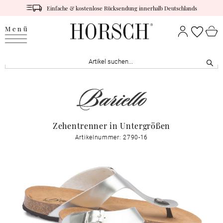
Einfache & kostenlose Rücksendung innerhalb Deutschlands
Menü
Zehentrenner in Untergrößen
Artikelnummer: 2790-16