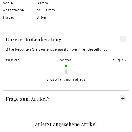
Sohle:
Gummi
Absatzhöhe:
ca. 10 mm
Farbe:
Silber
Unsere Größenberatung
Bitte beachten Sie den Größenausfall bei Ihrer Bestellung.
zu klein
normal
zu groß
Größe fällt normal aus
Frage zum Artikel?
Zuletzt angesehene Artikel