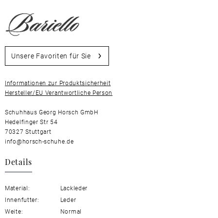
Unsere Favoriten für Sie
Informationen zur Produktsicherheit
Hersteller/EU Verantwortliche Person
Schuhhaus Georg Horsch GmbH
Hedelfinger Str 54
70327 Stuttgart
info@horsch-schuhe.de
Details
Material:
Lackleder
Innenfutter:
Leder
Weite:
Normal