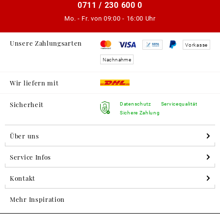
0711 / 230 600 0
Mo. - Fr. von
09:00 - 16:00 Uhr
Unsere Zahlungsarten
Vorkasse
Nachnahme
Wir liefern mit
Sicherheit
Datenschutz
Servicequalität
Sichere Zahlung
Über uns
Service Infos
Kontakt
Mehr Inspiration