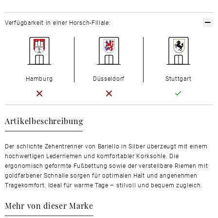
Verfügbarkeit in einer Horsch-Filiale:
Hamburg
Düsseldorf
Stuttgart
Artikelbeschreibung
Der schlichte Zehentrenner von Bariello in Silber überzeugt mit einem
hochwertigen Lederriemen und komfortabler Korksohle. Die
ergonomisch geformte Fußbettung sowie der verstellbare Riemen mit
goldfarbener Schnalle sorgen für optimalen Halt und angenehmen
Tragekomfort. Ideal für warme Tage – stilvoll und bequem zugleich.
Mehr von dieser Marke