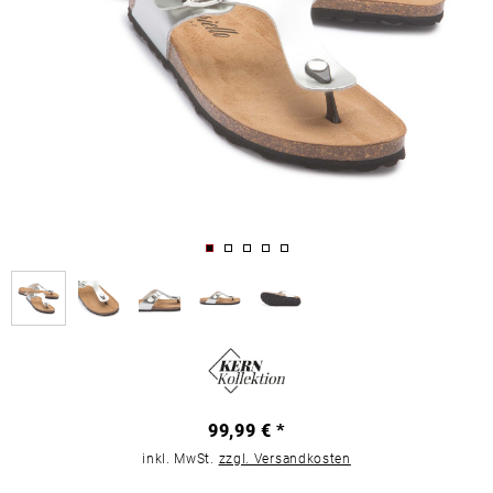
99,99 € *
inkl. MwSt.
zzgl. Versandkosten