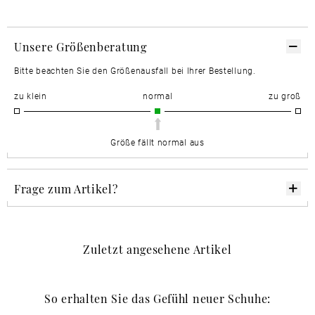
Unsere Größenberatung
Bitte beachten Sie den Größenausfall bei Ihrer Bestellung.
zu klein
normal
zu groß
Größe fällt normal aus
Frage zum Artikel?
Zuletzt angesehene Artikel
So erhalten Sie das Gefühl neuer Schuhe: