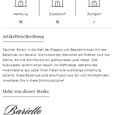
Hamburg
Düsseldorf
Stuttgart
Artikelbeschreibung
Tauchen Sie ein in die Welt der Eleganz und Bequemlichkeit mit den
Ballerinas von Bariello. Die funkelnden Steinchen am Riemen sind wie
Sterne, die Ihre Schritte auf ein glamouröses Level heben. Das
Nubukleder verleiht einen Hauch von Raffinesse, während das
Innenmaterial aus Leder Ihren Füßen eine kuschelige Umarmung
schenkt. Diese Ballerinas sind eine Fusion aus Stil und Wohlbefinden.
Investieren Sie in diese Schmuckstücke!
Mehr von dieser Marke