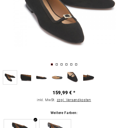
159,99 € *
inkl. MwSt.
zzgl. Versandkosten
Weitere Farben: