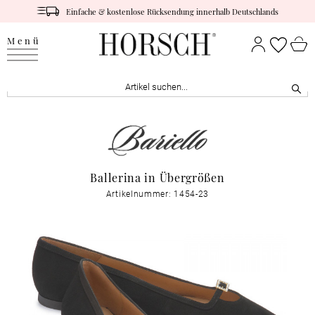
Einfache & kostenlose Rücksendung innerhalb Deutschlands
Menü
Ballerina in Übergrößen
Artikelnummer: 1454-23