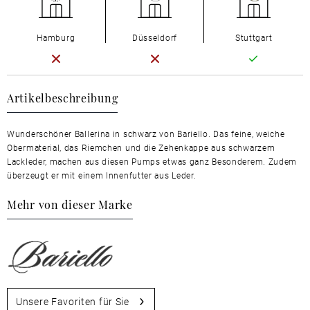
Hamburg
Düsseldorf
Stuttgart
Artikelbeschreibung
Wunderschöner Ballerina in schwarz von Bariello. Das feine, weiche
Obermaterial, das Riemchen und die Zehenkappe aus schwarzem
Lackleder, machen aus diesen Pumps etwas ganz Besonderem. Zudem
überzeugt er mit einem Innenfutter aus Leder.
Mehr von dieser Marke
Unsere Favoriten für Sie