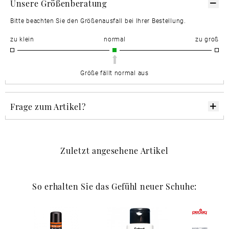
Unsere Größenberatung
Bitte beachten Sie den Größenausfall bei Ihrer Bestellung.
zu klein
normal
zu groß
Größe fällt normal aus
Frage zum Artikel?
Zuletzt angesehene Artikel
So erhalten Sie das Gefühl neuer Schuhe: