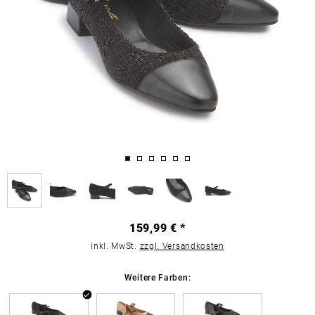
159,99 € *
inkl. MwSt.
zzgl. Versandkosten
Weitere Farben: