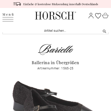
Einfache & kostenlose Rücksendung innerhalb Deutschlands
Menü
Ballerina in Übergrößen
Artikelnummer: 1565-25