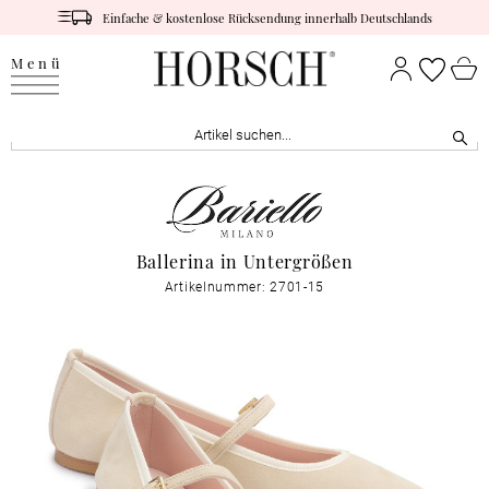
Einfache & kostenlose Rücksendung innerhalb Deutschlands
Menü
Ballerina in Untergrößen
Artikelnummer: 2701-15