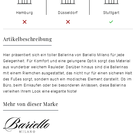
Hamburg
Düsseldorf
Stuttgart
Artikelbeschreibung
Hier präsentiert sich ein toller Ballerina von Bariello Milano für jede
Gelegenheit. Für Komfort und eine gelungene Optik sorgt das Material
aus wunderbar weichem Rauleder. Darüber hinaus sind die Ballerinas
mit einem Riemchen ausgestattet, das nicht nur für einen sicheren Halt
des Fußes sorgt, sondern auch ein modisches Element darstellt. Ob im
Büro, beim Einkaufen oder bei besonderen Anlässen, diese Ballerina
verleihen Ihrem Look eine elegante Note!
Mehr von dieser Marke