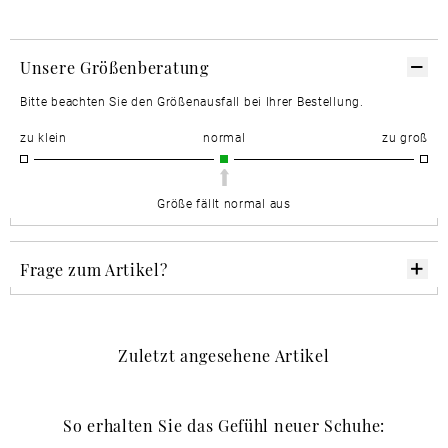
Unsere Größenberatung
Bitte beachten Sie den Größenausfall bei Ihrer Bestellung.
zu klein
normal
zu groß
Größe fällt normal aus
Frage zum Artikel?
Zuletzt angesehene Artikel
So erhalten Sie das Gefühl neuer Schuhe: