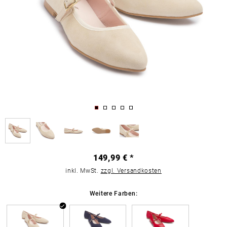
149,99 € *
inkl. MwSt.
zzgl. Versandkosten
Weitere Farben: