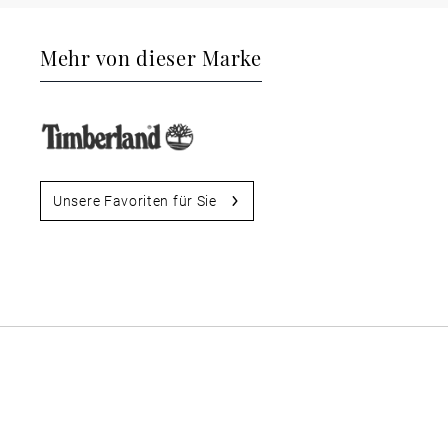
Mehr von dieser Marke
Unsere Favoriten für Sie