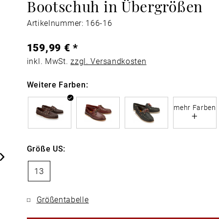
Bootschuh in Übergrößen
Artikelnummer: 166-16
159,99 € *
inkl. MwSt.
zzgl. Versandkosten
Weitere Farben:
mehr Farben
+
Größe US:
13
Größentabelle