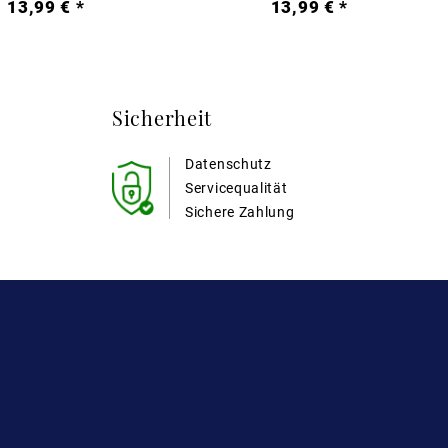
13,99 € *
13,99 € *
Sicherheit
Datenschutz
Servicequalität
Sichere Zahlung