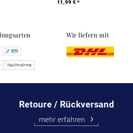
*
11,99 € *
lungsarten
Wir liefern mit
e
Nachnahme
Retoure / Rückversand
mehr erfahren