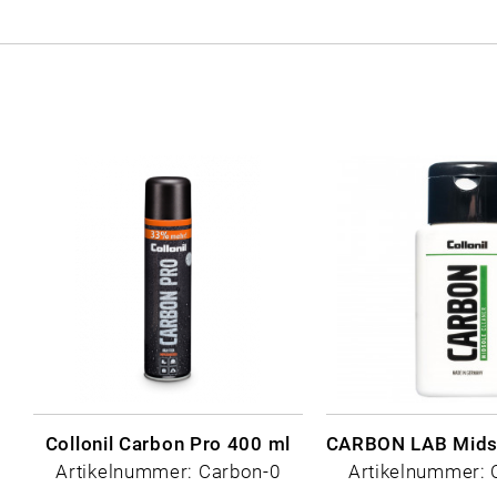
Collonil Carbon Pro 400 ml
Artikelnummer: Carbon-0
Artikelnummer: 