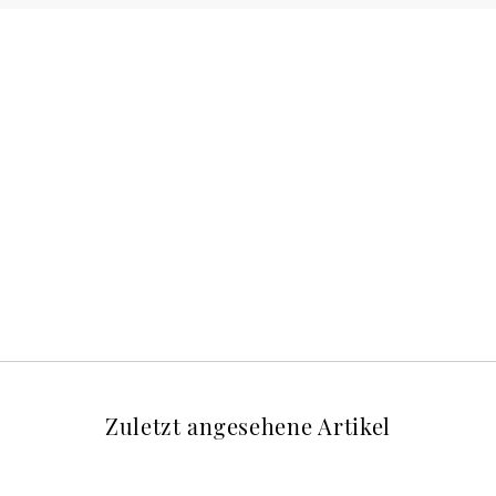
Zuletzt angesehene Artikel