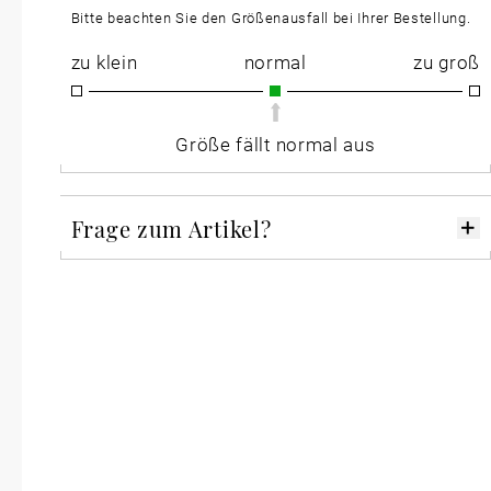
Bitte beachten Sie den Größenausfall bei Ihrer Bestellung.
zu klein
normal
zu groß
Größe fällt normal aus
Frage zum Artikel?