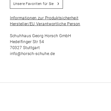
Unsere Favoriten für Sie
Informationen zur Produktsicherheit
Hersteller/EU Verantwortliche Person
Schuhhaus Georg Horsch GmbH
Hedelfinger Str 54
70327 Stuttgart
info@horsch-schuhe.de