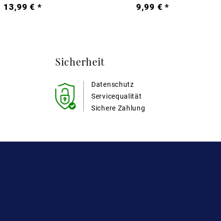
13,99 € *
9,99 € *
Sicherheit
Datenschutz
Servicequalität
Sichere Zahlung