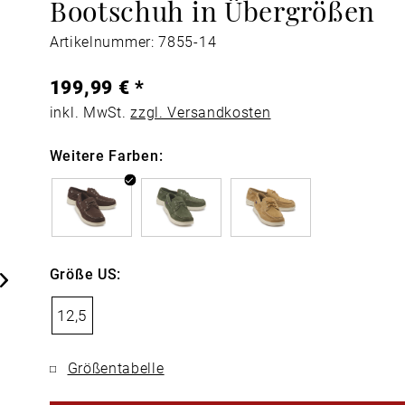
Bootschuh in Übergrößen
Artikelnummer: 7855-14
199,99 € *
inkl. MwSt.
zzgl. Versandkosten
Weitere Farben:
Größe US:
12,5
Größentabelle