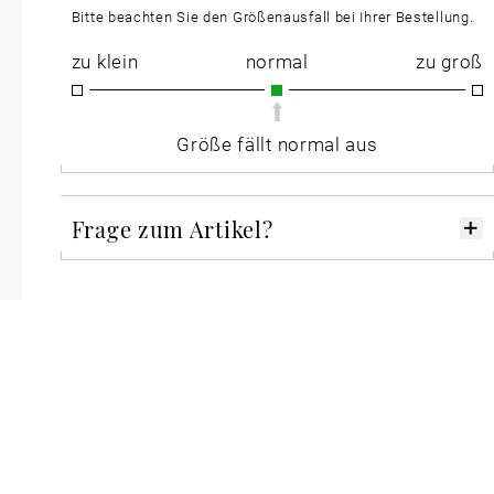
Bitte beachten Sie den Größenausfall bei Ihrer Bestellung.
zu klein
normal
zu groß
Größe fällt normal aus
Frage zum Artikel?