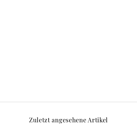
Zuletzt angesehene Artikel