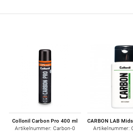
Collonil Carbon Pro 400 ml
Artikelnummer: Carbon-0
Artikelnummer: 