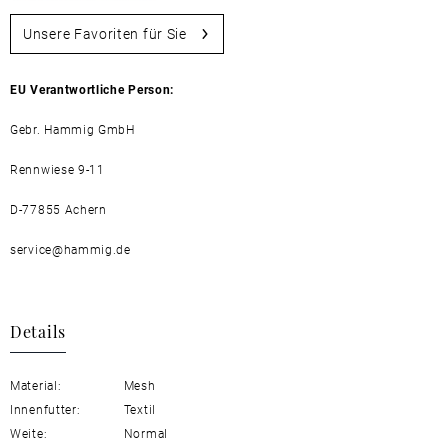
Unsere Favoriten für Sie
EU Verantwortliche Person:
Gebr. Hammig GmbH
Rennwiese 9-11
D-77855 Achern
service@hammig.de
Details
Material:
Mesh
Innenfutter:
Textil
Weite:
Normal