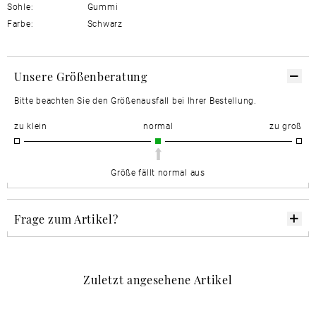
Sohle:
Gummi
Farbe:
Schwarz
Unsere Größenberatung
Bitte beachten Sie den Größenausfall bei Ihrer Bestellung.
zu klein
normal
zu groß
Größe fällt normal aus
Frage zum Artikel?
Zuletzt angesehene Artikel