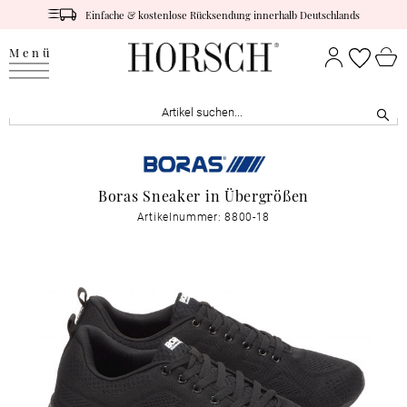
Einfache & kostenlose Rücksendung innerhalb Deutschlands
Menü
Boras Sneaker in Übergrößen
Artikelnummer: 8800-18