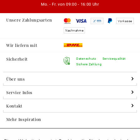
Mo. - Fr. von
09:00 - 16:00 Uhr
Unsere Zahlungsarten
Vorkasse
Nachnahme
Wir liefern mit
Sicherheit
Datenschutz
Servicequalität
Sichere Zahlung
Über uns
Service Infos
Kontakt
Mehr Inspiration