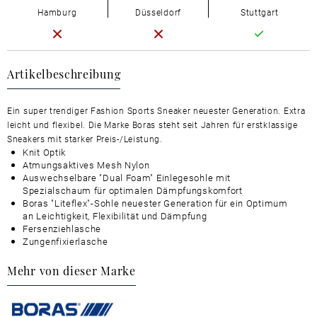
Hamburg
Düsseldorf
Stuttgart
Artikelbeschreibung
Ein super trendiger Fashion Sports Sneaker neuester Generation. Extra
leicht und flexibel. Die Marke Boras steht seit Jahren für erstklassige
Sneakers mit starker Preis-/Leistung.
Knit Optik
Atmungsaktives Mesh Nylon
Auswechselbare "Dual Foam" Einlegesohle mit
Spezialschaum für optimalen Dämpfungskomfort
Boras "Liteflex"-Sohle neuester Generation für ein Optimum
an Leichtigkeit, Flexibilität und Dämpfung
Fersenziehlasche
Zungenfixierlasche
Mehr von dieser Marke