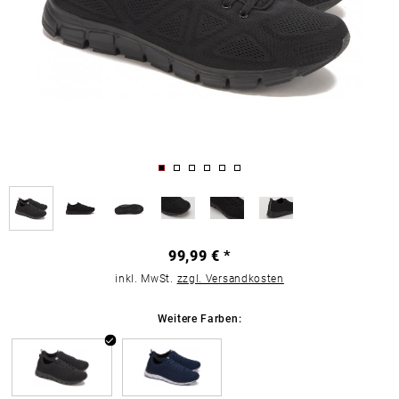
99,99 € *
inkl. MwSt.
zzgl. Versandkosten
Weitere Farben: