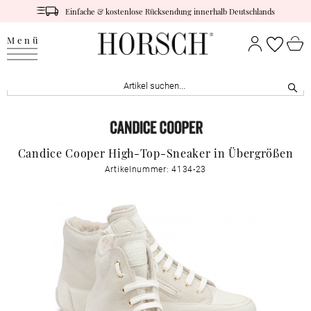
Einfache & kostenlose Rücksendung innerhalb Deutschlands
Menü
Candice Cooper High-Top-Sneaker in Übergrößen
Artikelnummer: 4134-23