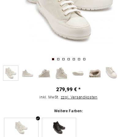
279,99 € *
inkl. MwSt.
zzgl. Versandkosten
Weitere Farben: