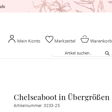
nds
Mein Konto
Merkzettel
Warenkorb
Chelseaboot in Übergrößen
Artikelnummer: 3233-25