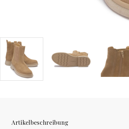
Artikelbeschreibung