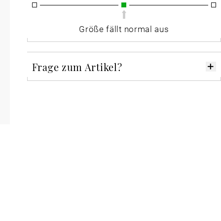
Größe fällt normal aus
Frage zum Artikel?