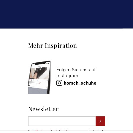
Mehr Inspiration
Folgen Sie uns auf
Instagram
horsch_schuhe
Newsletter
Die
Datenschutzbestimmungen
habe ich