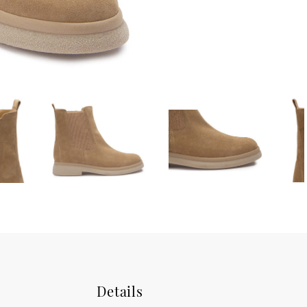
Details