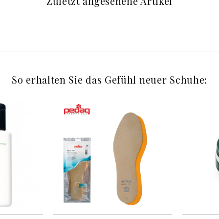
Zuletzt angesehene Artikel
So erhalten Sie das Gefühl neuer Schuhe: