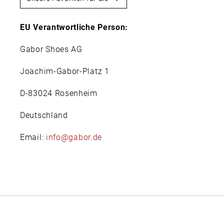
EU Verantwortliche Person:
Gabor Shoes AG
Joachim-Gabor-Platz 1
D-83024 Rosenheim
Deutschland
Email:
info@gabor.de