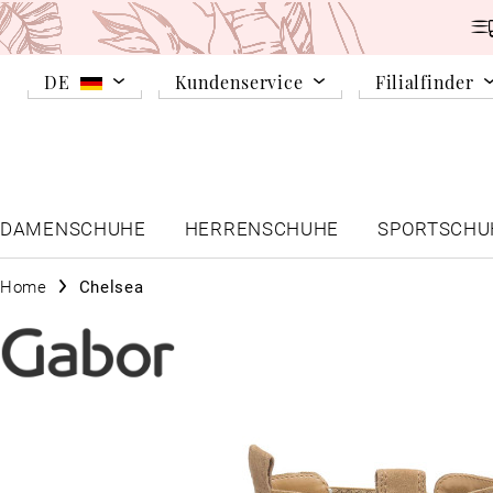
DE
Kundenservice
Filialfinder
DAMENSCHUHE
HERRENSCHUHE
SPORTSCHU
Home
Chelsea