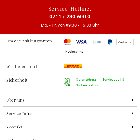
Service-Hotline:
0711 / 230 600 0
Mo. - Fr. von
09:00 - 16:00 Uhr
Unsere Zahlungsarten
Vorkasse
Nachnahme
Wir liefern mit
Sicherheit
Datenschutz
Servicequalität
Sichere Zahlung
Über uns
Service Infos
Kontakt