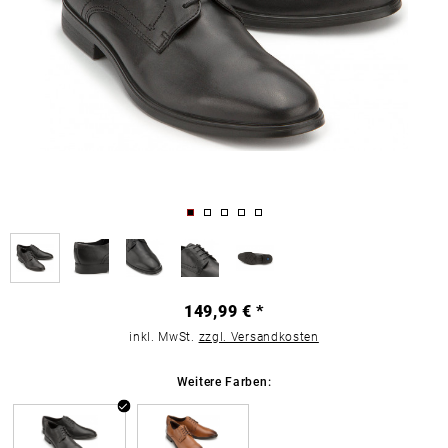
149,99 € *
inkl. MwSt.
zzgl. Versandkosten
Weitere Farben: