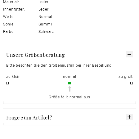
Material:
Leder
Innenfutter:
Leder
Weite:
Normal
Sohle:
Gummi
Farbe:
Schwarz
Unsere Größenberatung
Bitte beachten Sie den Größenausfall bei Ihrer Bestellung.
zu klein
normal
zu groß
Größe fällt normal aus
Frage zum Artikel?