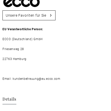
Unsere Favoriten für Sie
EU Verantwortliche Person:
ECCO (Deutschland) GmbH
Friesenweg 28
22763 Hamburg
Email: kundenbetreuung@eu.ecco.com
Details