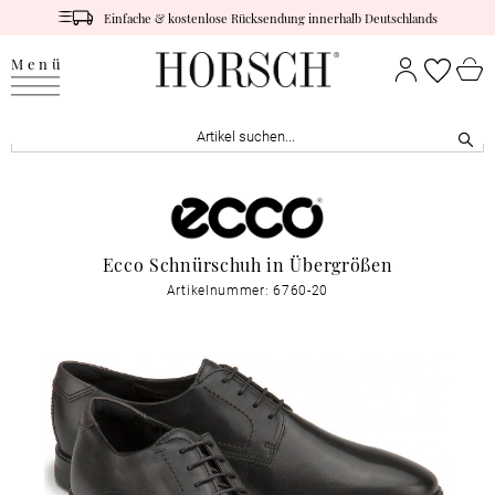
Einfache & kostenlose Rücksendung innerhalb Deutschlands
Menü
Ecco Schnürschuh in Übergrößen
Artikelnummer: 6760-20