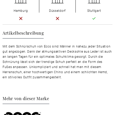
Hamburg
Düsseldorf
Stuttgart
Artikelbeschreibung
Mit dem Schnürschuh von Ecco sind Männer in nahezu jeder Situation
gut angezogen. Dank der atmungsaktiven Decksohle aus Leder ist auch
an langen Tagen für ein optimales Schuhklima gesorgt. Durch die
Schnürung lässt sich der trendige Schuh perfekt an die Form des
Fußes anpassen. Unkompliziert und schnell hat man mit diesem
Herrenschuh, einer hochwertigen Chino und einem schlichten Hemd,
ein stilvolles Outfit zusammengestellt.
Mehr von dieser Marke