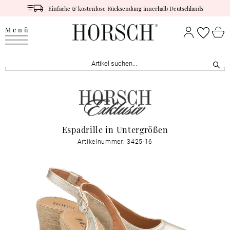
Einfache & kostenlose Rücksendung innerhalb Deutschlands
Menü
Espadrille in Untergrößen
Artikelnummer: 3425-16