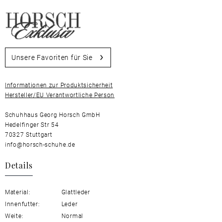
Unsere Favoriten für Sie
Informationen zur Produktsicherheit
Hersteller/EU Verantwortliche Person
Schuhhaus Georg Horsch GmbH
Hedelfinger Str 54
70327 Stuttgart
info@horsch-schuhe.de
Details
Material:
Glattleder
Innenfutter:
Leder
Weite:
Normal