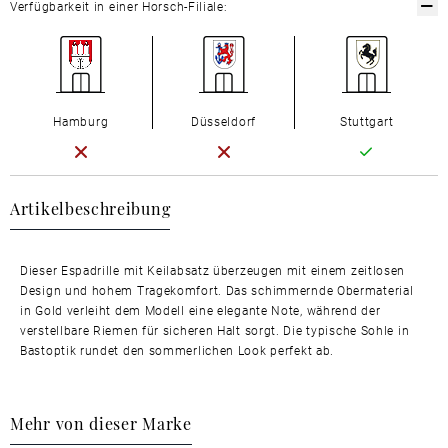
Verfügbarkeit in einer Horsch-Filiale:
Hamburg
Düsseldorf
Stuttgart
Artikelbeschreibung
Dieser Espadrille mit Keilabsatz überzeugen mit einem zeitlosen
Design und hohem Tragekomfort. Das schimmernde Obermaterial
in Gold verleiht dem Modell eine elegante Note, während der
verstellbare Riemen für sicheren Halt sorgt. Die typische Sohle in
Bastoptik rundet den sommerlichen Look perfekt ab.
Mehr von dieser Marke