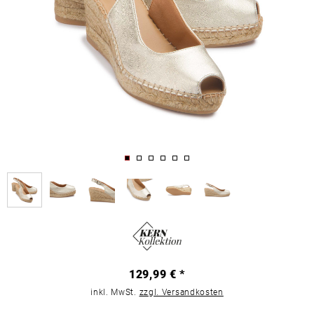
129,99 € *
inkl. MwSt.
zzgl. Versandkosten