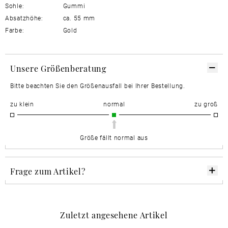
Sohle:
Gummi
Absatzhöhe:
ca. 55 mm
Farbe:
Gold
Unsere Größenberatung
Bitte beachten Sie den Größenausfall bei Ihrer Bestellung.
zu klein
normal
zu groß
Größe fällt normal aus
Frage zum Artikel?
Zuletzt angesehene Artikel