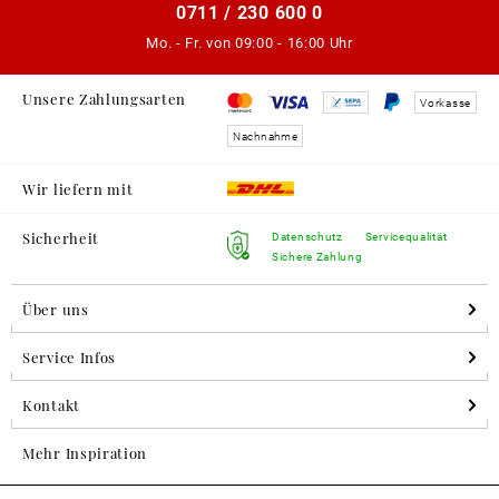
0711 / 230 600 0
Mo. - Fr. von
09:00 - 16:00 Uhr
Unsere Zahlungsarten
Vorkasse
Nachnahme
Wir liefern mit
Sicherheit
Datenschutz
Servicequalität
Sichere Zahlung
Über uns
Service Infos
Kontakt
Mehr Inspiration