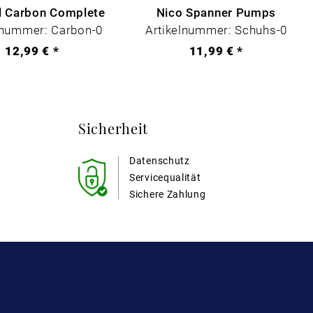
il Carbon Complete
Nico Spanner Pumps
lnummer: Carbon-0
Artikelnummer: Schuhs-0
12,99 € *
11,99 € *
Sicherheit
Datenschutz
Servicequalität
Sichere Zahlung