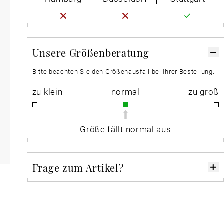
Unsere Größenberatung
Bitte beachten Sie den Größenausfall bei Ihrer Bestellung.
zu klein
normal
zu groß
Größe fällt normal aus
Frage zum Artikel?