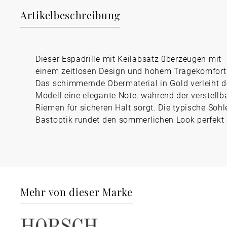
Artikelbeschreibung
Dieser Espadrille mit Keilabsatz überzeugen mit
einem zeitlosen Design und hohem Tragekomfort
Das schimmernde Obermaterial in Gold verleiht 
Modell eine elegante Note, während der verstellb
Riemen für sicheren Halt sorgt. Die typische Sohl
Bastoptik rundet den sommerlichen Look perfekt 
Mehr von dieser Marke