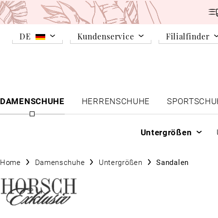
DE
Kundenservice
Filialfinder
DAMENSCHUHE
HERRENSCHUHE
SPORTSCHU
Untergrößen
Home
Damenschuhe
Untergrößen
Sandalen