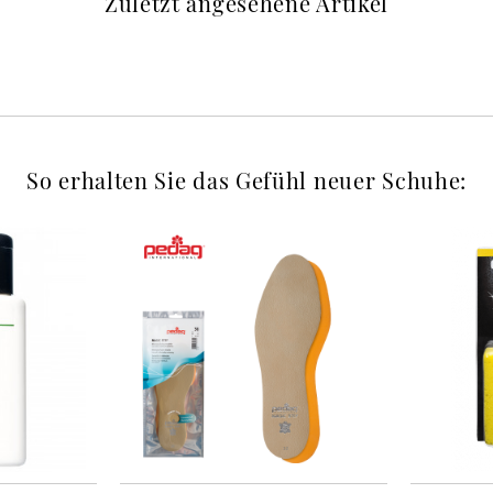
Zuletzt angesehene Artikel
So erhalten Sie das Gefühl neuer Schuhe: