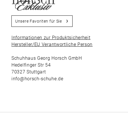
Unsere Favoriten für Sie
Informationen zur Produktsicherheit
Hersteller/EU Verantwortliche Person
Schuhhaus Georg Horsch GmbH
Hedelfinger Str 54
70327 Stuttgart
info@horsch-schuhe.de