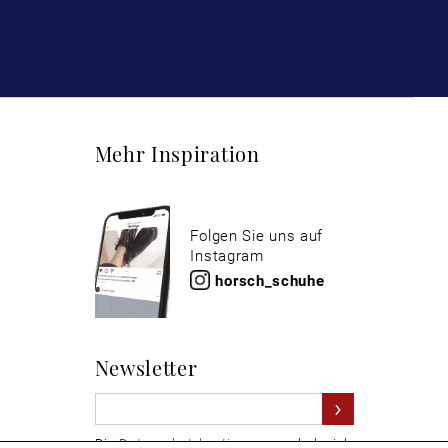
Mehr Inspiration
Folgen Sie uns auf
Instagram
horsch_schuhe
Newsletter
Die
Datenschutzbestimmungen
habe ich