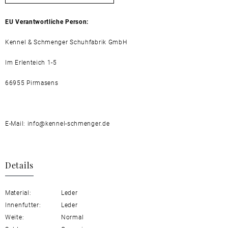
EU Verantwortliche Person:
Kennel & Schmenger Schuhfabrik GmbH
Im Erlenteich 1-5
66955 Pirmasens
E-Mail: info@kennel-schmenger.de
Details
Material:
Leder
Innenfutter:
Leder
Weite:
Normal