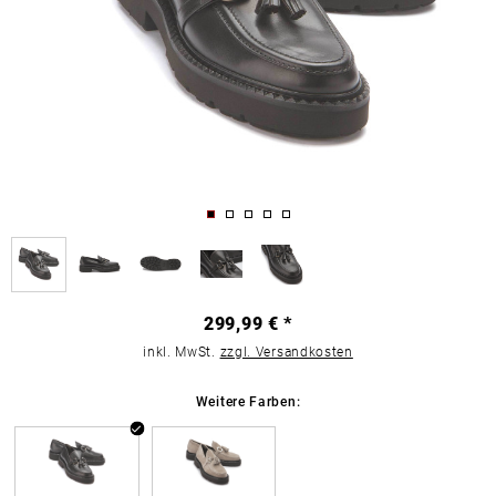
299,99 € *
inkl. MwSt.
zzgl. Versandkosten
Weitere Farben: