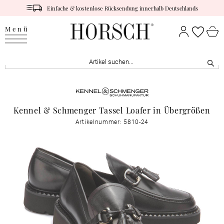
Einfache & kostenlose Rücksendung innerhalb Deutschlands
Menü
Kennel & Schmenger Tassel Loafer in Übergrößen
Artikelnummer: 5810-24