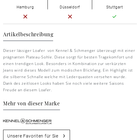
Hamburg
Düsseldorf
Stuttgart
Artikelbeschreibung
Dieser lässiger Loafer von Kennel & Schmenger überzeugt mit einer
prägnanten Plateau-Sohle. Diese sorgt für besten Tragekomfort und
einen trendigen Look. Besonders in Kombination zur verkürzten
Jeans wird dieses Modell zum modischen Blickfang. Ein Highlight ist
die silberne Schnalle welche mit Lederquasten versehen wurde.
Dank des zeitlosen Looks haben Sie noch viele weitere Saisons
Freude an diesem Loafer.
Mehr von dieser Marke
Unsere Favoriten für Sie