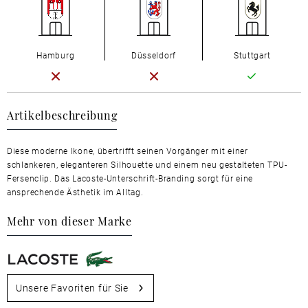
Hamburg
Düsseldorf
Stuttgart
Artikelbeschreibung
Diese moderne Ikone, übertrifft seinen Vorgänger mit einer
schlankeren, eleganteren Silhouette und einem neu gestalteten TPU-
Fersenclip. Das Lacoste-Unterschrift-Branding sorgt für eine
ansprechende Ästhetik im Alltag.
Mehr von dieser Marke
Unsere Favoriten für Sie