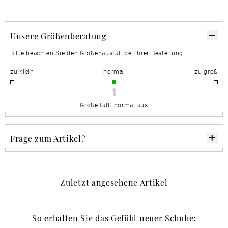
Unsere Größenberatung
Bitte beachten Sie den Größenausfall bei Ihrer Bestellung.
zu klein
normal
zu groß
Größe fällt normal aus
Frage zum Artikel?
Zuletzt angesehene Artikel
So erhalten Sie das Gefühl neuer Schuhe: