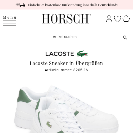
Einfache & kostenlose Rücksendung innerhalb Deutschlands
Menü
Lacoste Sneaker in Übergrößen
Artikelnummer: 8205-16