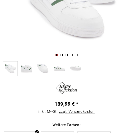
139,99 € *
inkl. MwSt.
zzgl. Versandkosten
Weitere Farben: