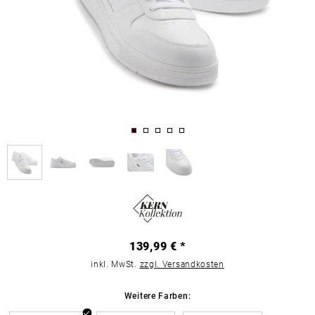
139,99 € *
inkl. MwSt.
zzgl. Versandkosten
Weitere Farben: