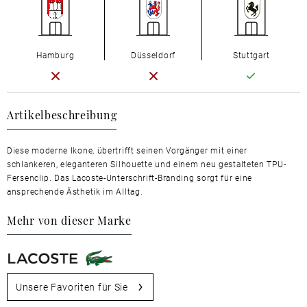
Hamburg
Düsseldorf
Stuttgart
Artikelbeschreibung
Diese moderne Ikone, übertrifft seinen Vorgänger mit einer
schlankeren, eleganteren Silhouette und einem neu gestalteten TPU-
Fersenclip. Das Lacoste-Unterschrift-Branding sorgt für eine
ansprechende Ästhetik im Alltag.
Mehr von dieser Marke
Unsere Favoriten für Sie