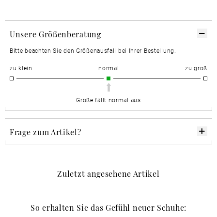
Unsere Größenberatung
Bitte beachten Sie den Größenausfall bei Ihrer Bestellung.
zu klein
normal
zu groß
Größe fällt normal aus
Frage zum Artikel?
Zuletzt angesehene Artikel
So erhalten Sie das Gefühl neuer Schuhe: