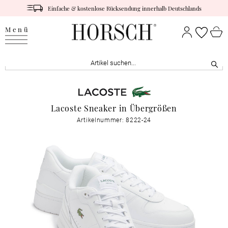
Einfache & kostenlose Rücksendung innerhalb Deutschlands
Menü
Lacoste Sneaker in Übergrößen
Artikelnummer: 8222-24