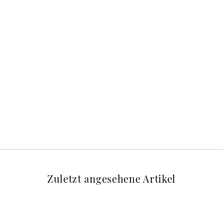
Zuletzt angesehene Artikel