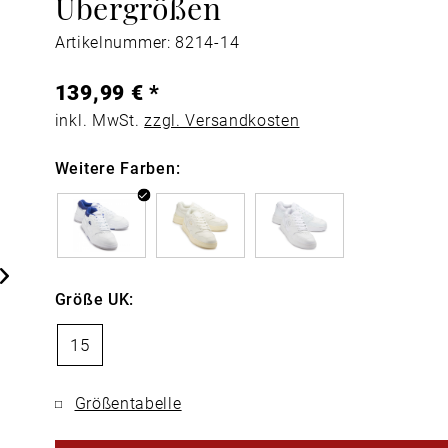
Übergrößen
Artikelnummer: 8214-14
139,99 € *
inkl. MwSt.
zzgl. Versandkosten
Weitere Farben:
Größe UK:
15
Größentabelle