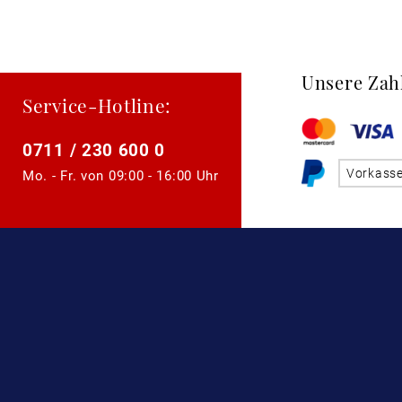
Unsere Zah
Service-Hotline:
0711 / 230 600 0
Vorkass
Mo. - Fr. von
09:00 - 16:00 Uhr