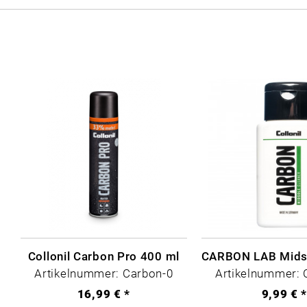
Collonil Carbon Pro 400 ml
Artikelnummer: Carbon-0
Artikelnummer: 
16,99 € *
9,99 € 