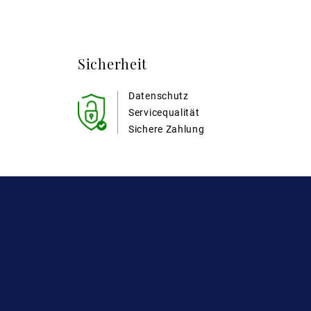
Sicherheit
Datenschutz
Servicequalität
Sichere Zahlung