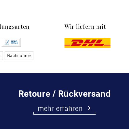
lungsarten
Wir liefern mit
e
Nachnahme
Retoure / Rückversand
mehr erfahren