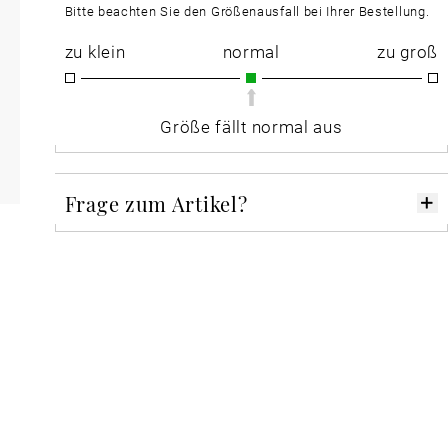
Bitte beachten Sie den Größenausfall bei Ihrer Bestellung.
zu klein
normal
zu groß
Größe fällt normal aus
Frage zum Artikel?