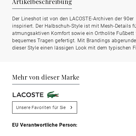
Artikelbeschreibung
Der Lineshot ist von den LACOSTE-Archiven der 90er
inspiriert. Der Halbschuh-Style ist mit Mesh-Details f
atmungsaktiven Komfort sowie ein Ortholite Fußbett 
bequemes Tragen gefertigt. Mit Brandings abgerundet
dieser Style einen lässigen Look mit dem typischen F
Mehr von dieser Marke
Unsere Favoriten für Sie
EU Verantwortliche Person: