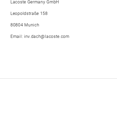
Lacoste Germany GmbH
Leopoldstraße 158
80804 Munich
Email: inv.dach@lacoste.com