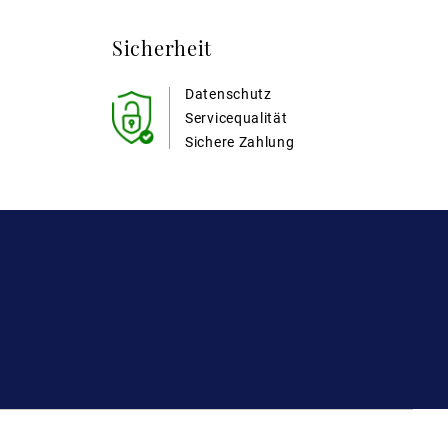
Sicherheit
Datenschutz
Servicequalität
Sichere Zahlung