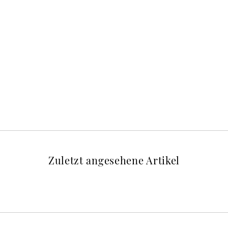
Zuletzt angesehene Artikel