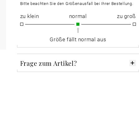
Bitte beachten Sie den Größenausfall bei Ihrer Bestellung.
zu klein
normal
zu groß
Größe fällt normal aus
Frage zum Artikel?