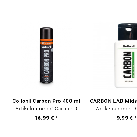
Collonil Carbon Pro 400 ml
Artikelnummer: Carbon-0
Artikelnummer: 
16,99 € *
9,99 € 