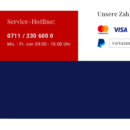
Unsere Zah
Service-Hotline:
0711 / 230 600 0
Vorkass
Mo. - Fr. von
09:00 - 16:00 Uhr