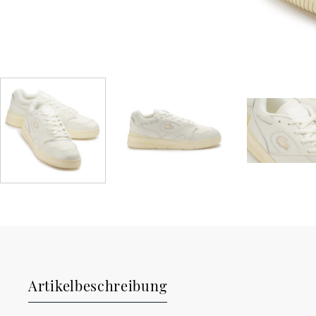
Artikelbeschreibung