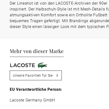
Der Lineshot ist von den LACOSTE-Archiven der 90er
inspiriert. Der Halbschuh-Style ist mit Mesh-Details f
atmungsaktiven Komfort sowie ein Ortholite Fußbett 
bequemes Tragen gefertigt. Mit Brandings abgerundet
dieser Style einen lässigen Look mit dem typischen F
Mehr von dieser Marke
Unsere Favoriten für Sie
EU Verantwortliche Person:
Lacoste Germany GmbH