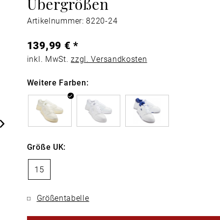
Übergrößen
Artikelnummer: 8220-24
139,99 € *
inkl. MwSt.
zzgl. Versandkosten
Weitere Farben:
Größe UK:
15
Größentabelle