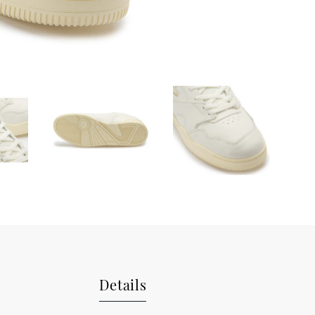
Details