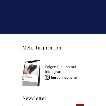
Mehr Inspiration
Folgen Sie uns auf
Instagram
horsch_schuhe
Newsletter