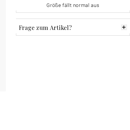
Größe fällt normal aus
Frage zum Artikel?