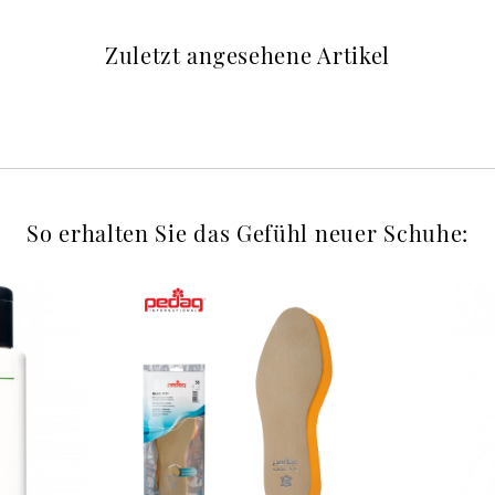
Zuletzt angesehene Artikel
So erhalten Sie das Gefühl neuer Schuhe: