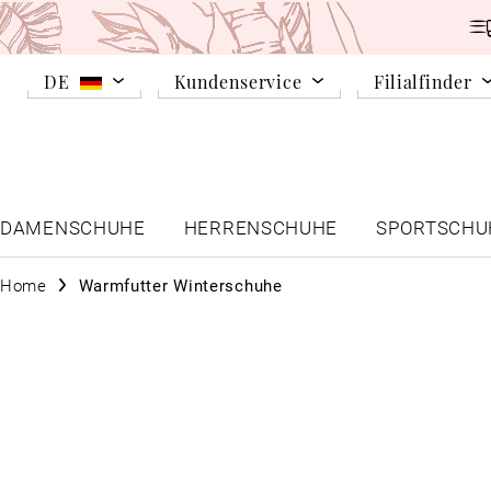
DE
Kundenservice
Filialfinder
DAMENSCHUHE
HERRENSCHUHE
SPORTSCHU
Home
Warmfutter Winterschuhe