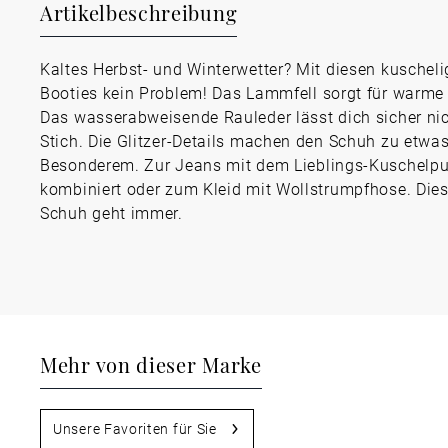
Artikelbeschreibung
Kaltes Herbst- und Winterwetter? Mit diesen kuschel
Booties kein Problem! Das Lammfell sorgt für warme
Das wasserabweisende Rauleder lässt dich sicher ni
Stich. Die Glitzer-Details machen den Schuh zu etwa
Besonderem. Zur Jeans mit dem Lieblings-Kuschelpul
kombiniert oder zum Kleid mit Wollstrumpfhose. Dies
Schuh geht immer.
Mehr von dieser Marke
Unsere Favoriten für Sie