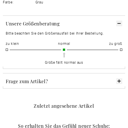
Farbe:
Grau
Unsere Größenberatung
Bitte beachten Sie den Größenausfall bei Ihrer Bestellung.
zu klein
normal
zu groß
Größe fällt normal aus
Frage zum Artikel?
Zuletzt angesehene Artikel
So erhalten Sie das Gefühl neuer Schuhe: