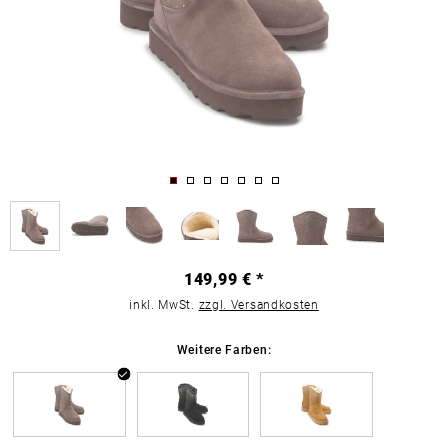
149,99 € *
inkl. MwSt.
zzgl. Versandkosten
Weitere Farben: