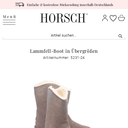
Einfache & kostenlose Rücksendung innerhalb Deutschlands
Menü
Lammfell-Boot in Übergrößen
Artikelnummer: 5231-24