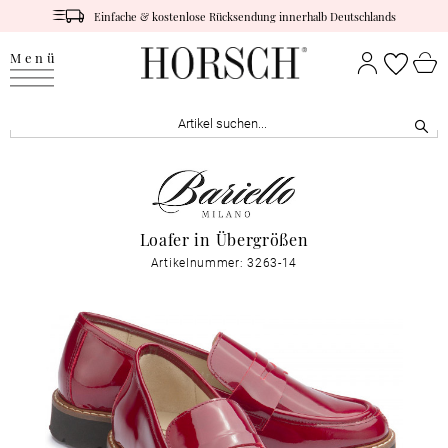
Einfache & kostenlose Rücksendung innerhalb Deutschlands
Menü
Loafer in Übergrößen
Artikelnummer: 3263-14