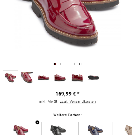
169,99 € *
inkl. MwSt.
zzgl. Versandkosten
Weitere Farben: