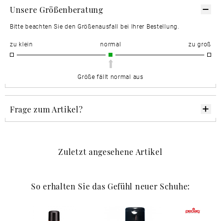
Unsere Größenberatung
Bitte beachten Sie den Größenausfall bei Ihrer Bestellung.
zu klein
normal
zu groß
Größe fällt normal aus
Frage zum Artikel?
Zuletzt angesehene Artikel
So erhalten Sie das Gefühl neuer Schuhe: