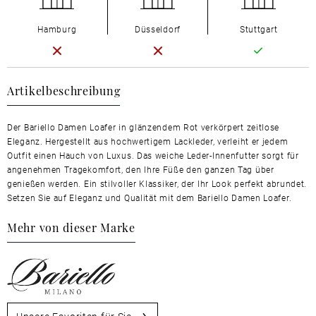
Hamburg
Düsseldorf
Stuttgart
Artikelbeschreibung
Der Bariello Damen Loafer in glänzendem Rot verkörpert zeitlose
Eleganz. Hergestellt aus hochwertigem Lackleder, verleiht er jedem
Outfit einen Hauch von Luxus. Das weiche Leder-Innenfutter sorgt für
angenehmen Tragekomfort, den Ihre Füße den ganzen Tag über
genießen werden. Ein stilvoller Klassiker, der Ihr Look perfekt abrundet.
Setzen Sie auf Eleganz und Qualität mit dem Bariello Damen Loafer.
Mehr von dieser Marke