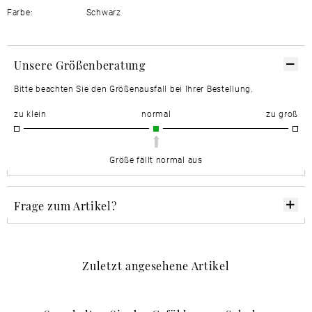
Farbe:
Schwarz
Unsere Größenberatung
Bitte beachten Sie den Größenausfall bei Ihrer Bestellung.
zu klein
normal
zu groß
Größe fällt normal aus
Frage zum Artikel?
Zuletzt angesehene Artikel