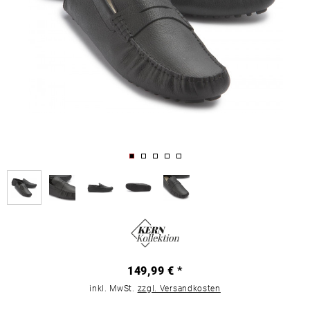
149,99 € *
inkl. MwSt.
zzgl. Versandkosten