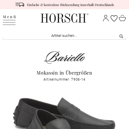
Einfache & kostenlose Rücksendung innerhalb Deutschlands
Menü
Mokassin in Übergrößen
Artikelnummer: 7906-14