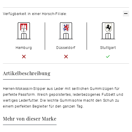
Verfügbarkeit in einer Horsch-Filiale:
Hamburg
Düsseldorf
Stuttgart
Artikelbeschreibung
Herren-Mokassin-Slipper aus Leder mit seitlichen Gummizügen für
perfekte Passform. Weich gepolstertes, lederbezogenes Fußbett und
wertiges Lederfutter. Die leichte Gummisohle macht den Schuh zu
einem perfekten Begleiter für den ganzen Tag.
Mehr von dieser Marke