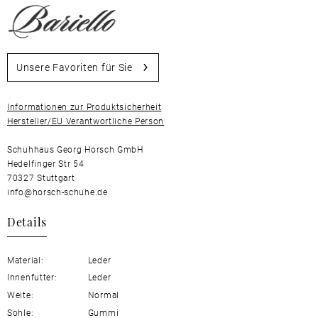
Unsere Favoriten für Sie
Informationen zur Produktsicherheit
Hersteller/EU Verantwortliche Person
Schuhhaus Georg Horsch GmbH
Hedelfinger Str 54
70327 Stuttgart
info@horsch-schuhe.de
Details
Material:
Leder
Innenfutter:
Leder
Weite:
Normal
Sohle:
Gummi