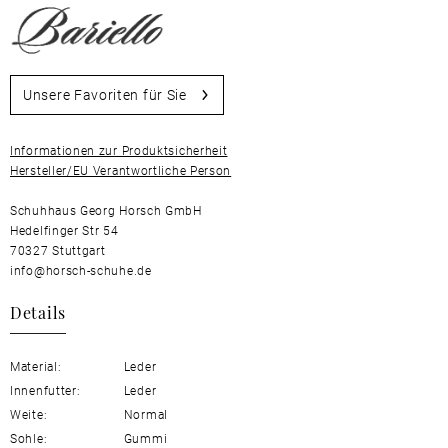
Unsere Favoriten für Sie
Informationen zur Produktsicherheit
Hersteller/EU Verantwortliche Person
Schuhhaus Georg Horsch GmbH
Hedelfinger Str 54
70327 Stuttgart
info@horsch-schuhe.de
Details
Material:
Leder
Innenfutter:
Leder
Weite:
Normal
Sohle:
Gummi