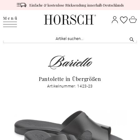
Einfache & kostenlose Rücksendung innerhalb Deutschlands
Menü
Pantolette in Übergrößen
Artikelnummer: 1423-23