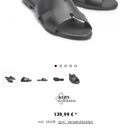
139,99 € *
inkl. MwSt.
zzgl. Versandkosten