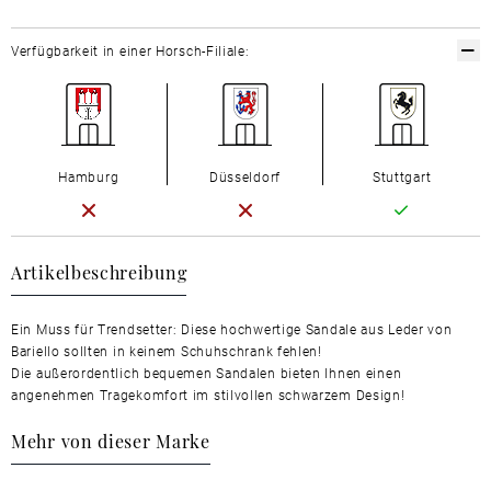
Verfügbarkeit in einer Horsch-Filiale:
Hamburg
Düsseldorf
Stuttgart
Artikelbeschreibung
Ein Muss für Trendsetter: Diese hochwertige Sandale aus Leder von
Bariello sollten in keinem Schuhschrank fehlen!
Die außerordentlich bequemen Sandalen bieten Ihnen einen
angenehmen Tragekomfort im stilvollen schwarzem Design!
Mehr von dieser Marke