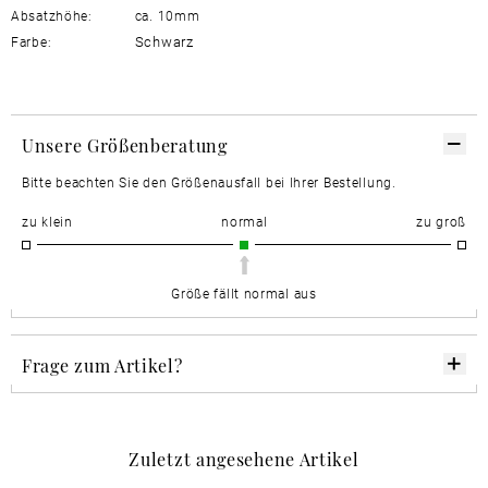
Absatzhöhe:
ca. 10mm
Schwarz
Farbe:
Unsere Größenberatung
Bitte beachten Sie den Größenausfall bei Ihrer Bestellung.
zu klein
normal
zu groß
Größe fällt normal aus
Frage zum Artikel?
Zuletzt angesehene Artikel