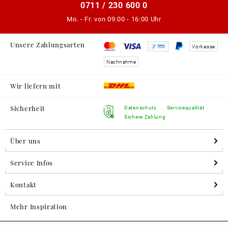
0711 / 230 600 0
Mo. - Fr. von
09:00 - 16:00 Uhr
Unsere Zahlungsarten
Vorkasse
Nachnahme
Wir liefern mit
Sicherheit
Datenschutz
Servicequalität
Sichere Zahlung
Über uns
Service Infos
Kontakt
Mehr Inspiration