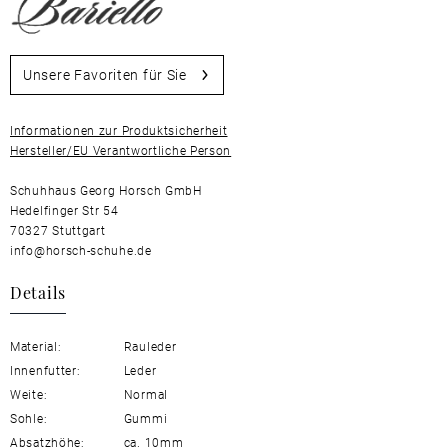
Unsere Favoriten für Sie
Informationen zur Produktsicherheit
Hersteller/EU Verantwortliche Person
Schuhhaus Georg Horsch GmbH
Hedelfinger Str 54
70327 Stuttgart
info@horsch-schuhe.de
Details
Material:
Rauleder
Innenfutter:
Leder
Weite:
Normal
Sohle:
Gummi
Absatzhöhe:
ca. 10mm