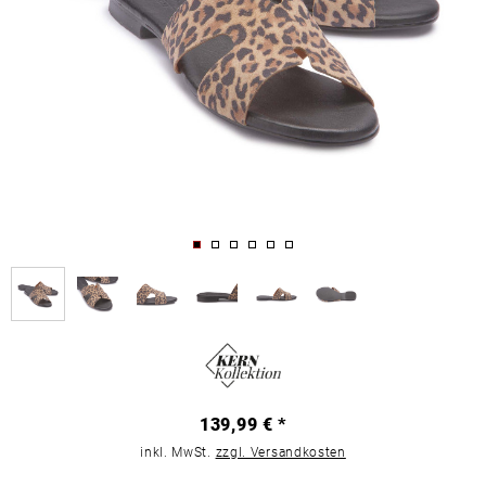
139,99 € *
inkl. MwSt.
zzgl. Versandkosten