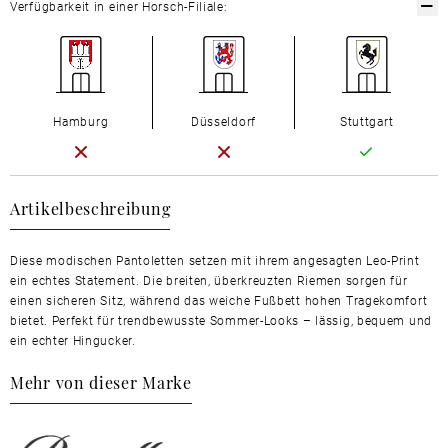
Verfügbarkeit in einer Horsch-Filiale:
Hamburg
Düsseldorf
Stuttgart
Artikelbeschreibung
Diese modischen Pantoletten setzen mit ihrem angesagten Leo-Print
ein echtes Statement. Die breiten, überkreuzten Riemen sorgen für
einen sicheren Sitz, während das weiche Fußbett hohen Tragekomfort
bietet. Perfekt für trendbewusste Sommer-Looks – lässig, bequem und
ein echter Hingucker.
Mehr von dieser Marke