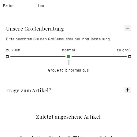
Farbe:
Leo
Unsere Größenberatung
Bitte beachten Sie den Größenausfall bei Ihrer Bestellung.
zu klein
normal
zu groß
Größe fällt normal aus
Frage zum Artikel?
Zuletzt angesehene Artikel