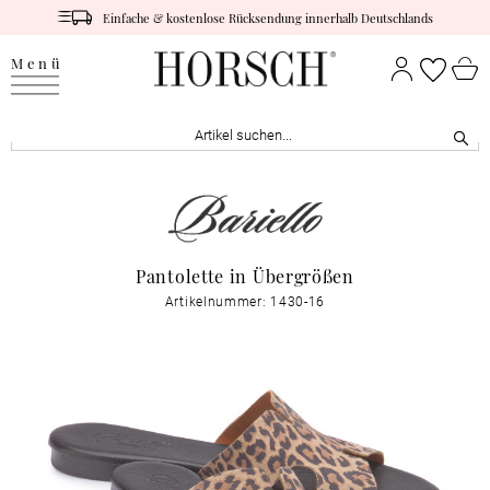
Einfache & kostenlose Rücksendung innerhalb Deutschlands
Menü
Pantolette in Übergrößen
Artikelnummer: 1430-16