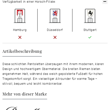
Verfügbarkeit in einer Horsch-Filiale:
Hamburg
Düsseldorf
Stuttgart
Artikelbeschreibung
Diese schlichten Pantoletten überzeugen mit ihrem modernen, klaren
Design und hochwertigem Obermaterial. Die breiten Riemen bieten
angenehmen Halt, während das weich gepolsterte Fußbett für hohen
Tragekomfort sorgt. Ein vielseitiger Allrounder für warme Tage –
stilvoll, bequem und leicht kombinierbar.
Mehr von dieser Marke