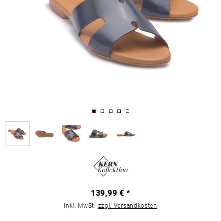
139,99 € *
inkl. MwSt.
zzgl. Versandkosten