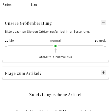
Farbe:
Blau
Unsere Größenberatung
Bitte beachten Sie den Größenausfall bei Ihrer Bestellung.
zu klein
normal
zu groß
Größe fällt normal aus
Frage zum Artikel?
Zuletzt angesehene Artikel