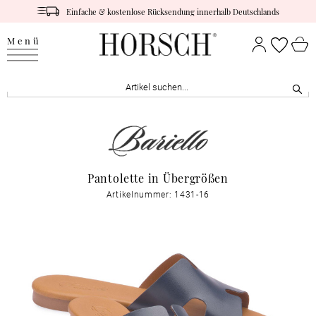
Einfache & kostenlose Rücksendung innerhalb Deutschlands
Menü
Pantolette in Übergrößen
Artikelnummer: 1431-16