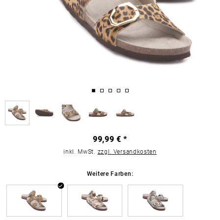
99,99 € *
inkl. MwSt.
zzgl. Versandkosten
Weitere Farben: