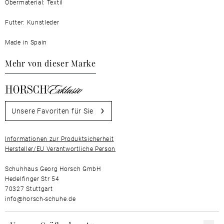
Obermaterial: Textil
Futter: Kunstleder
Made in Spain
Mehr von dieser Marke
Unsere Favoriten für Sie
Informationen zur Produktsicherheit
Hersteller/EU Verantwortliche Person
Schuhhaus Georg Horsch GmbH
Hedelfinger Str 54
70327 Stuttgart
info@horsch-schuhe.de