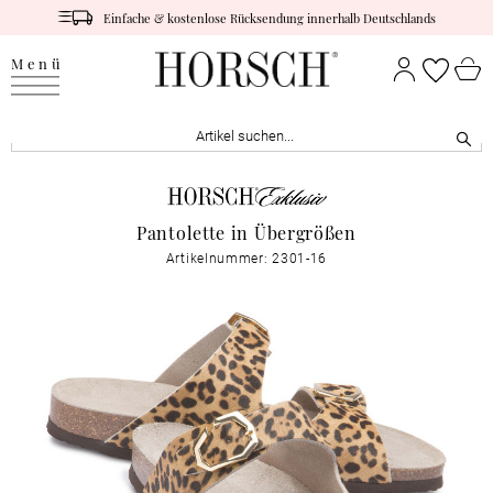
Einfache & kostenlose Rücksendung innerhalb Deutschlands
Menü
Pantolette in Übergrößen
Artikelnummer: 2301-16