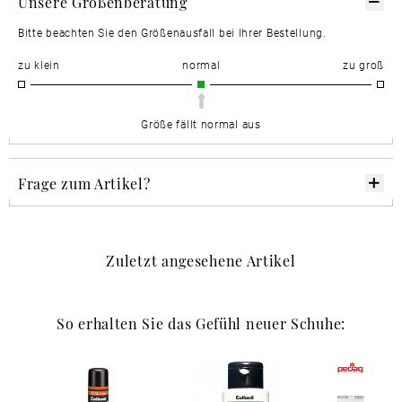
Unsere Größenberatung
Bitte beachten Sie den Größenausfall bei Ihrer Bestellung.
zu klein
normal
zu groß
Größe fällt normal aus
Frage zum Artikel?
Zuletzt angesehene Artikel
So erhalten Sie das Gefühl neuer Schuhe: