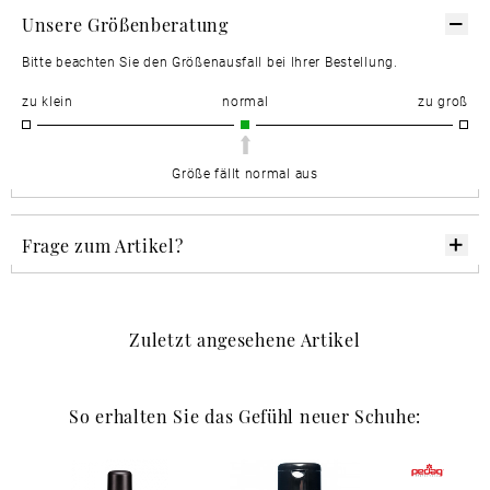
Unsere Größenberatung
Bitte beachten Sie den Größenausfall bei Ihrer Bestellung.
zu klein
normal
zu groß
Größe fällt normal aus
Frage zum Artikel?
Zuletzt angesehene Artikel
So erhalten Sie das Gefühl neuer Schuhe: