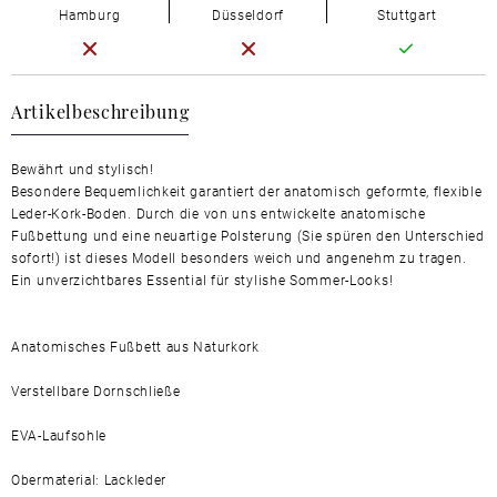
Hamburg
Düsseldorf
Stuttgart
Artikelbeschreibung
Bewährt und stylisch!
Besondere Bequemlichkeit garantiert der anatomisch geformte, flexible
Leder-Kork-Boden. Durch die von uns entwickelte anatomische
Fußbettung und eine neuartige Polsterung (Sie spüren den Unterschied
sofort!) ist dieses Modell besonders weich und angenehm zu tragen.
Ein unverzichtbares Essential für stylishe Sommer-Looks!
Anatomisches Fußbett aus Naturkork
Verstellbare Dornschließe
EVA-Laufsohle
Obermaterial: Lackleder