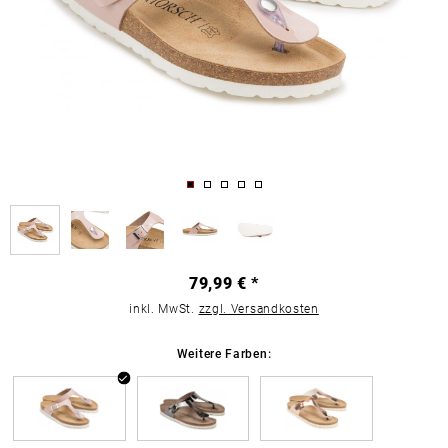
79,99 € *
inkl. MwSt.
zzgl. Versandkosten
Weitere Farben: