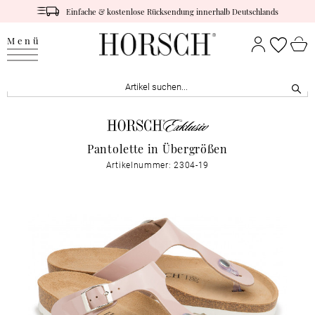
Einfache & kostenlose Rücksendung innerhalb Deutschlands
Menü
Pantolette in Übergrößen
Artikelnummer: 2304-19