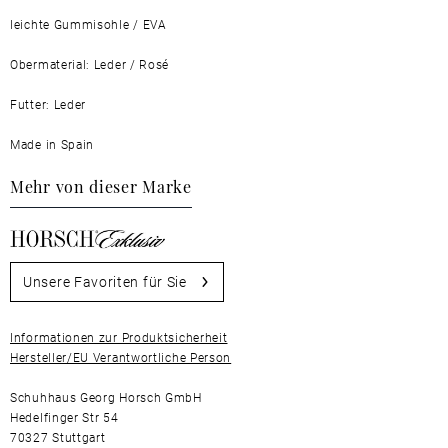
leichte Gummisohle / EVA
Obermaterial: Leder / Rosé
Futter: Leder
Made in Spain
Mehr von dieser Marke
Unsere Favoriten für Sie
Informationen zur Produktsicherheit
Hersteller/EU Verantwortliche Person
Schuhhaus Georg Horsch GmbH
Hedelfinger Str 54
70327 Stuttgart