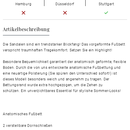
Hamburg
Düsseldorf
Stuttgart
Artikelbeschreibung
Die Sandalen sind ein trendstarker Blickfang! Das vorgeformte Fußbett
verspricht traumhaften Tragekomfort. Setzen Sie ein Highlight!
Besondere Bequemlichkeit garantiert der anatomisch geformte, flexible
Boden. Durch die von uns entwickelte anatomische Fußbettung und
eine neuartige Polsterung (Sie spüren den Unterschied sofort!) ist
dieses Modell besonders weich und angenehm zu tragen. Der
Bettungsrand wurde extra hochgezogen, um die Zehen zu
schützen. Ein unverzichtbares Essential für stylishe Sommer-Looks!
Anatomisches Fußbett
2 verstellbare Dornschließen