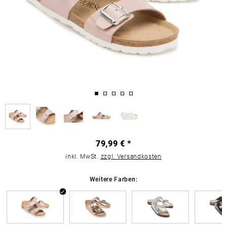
79,99 € *
inkl. MwSt.
zzgl. Versandkosten
Weitere Farben: