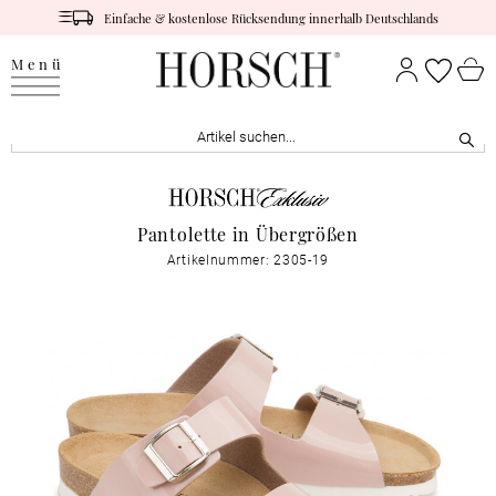
Einfache & kostenlose Rücksendung innerhalb Deutschlands
Menü
Pantolette in Übergrößen
Artikelnummer: 2305-19