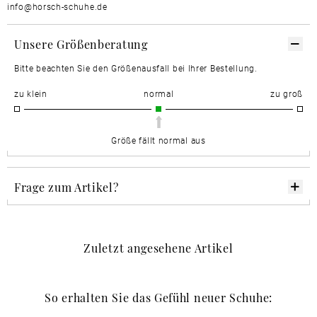
info@horsch-schuhe.de
Unsere Größenberatung
Bitte beachten Sie den Größenausfall bei Ihrer Bestellung.
zu klein
normal
zu groß
Größe fällt normal aus
Frage zum Artikel?
Zuletzt angesehene Artikel
So erhalten Sie das Gefühl neuer Schuhe: