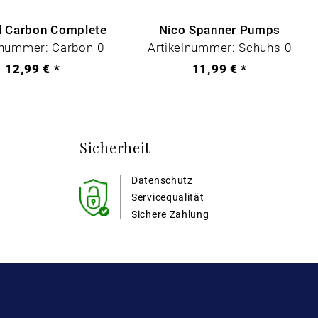
il Carbon Complete
Nico Spanner Pumps
lnummer: Carbon-0
Artikelnummer: Schuhs-0
12,99 € *
11,99 € *
Sicherheit
Datenschutz
Servicequalität
Sichere Zahlung