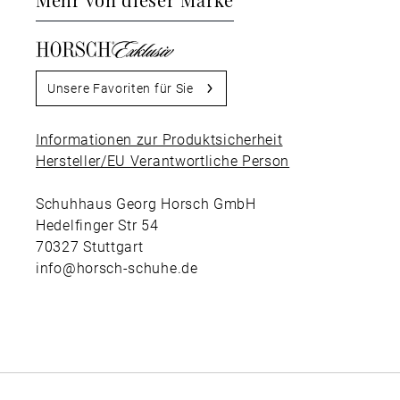
Unsere Favoriten für Sie
Informationen zur Produktsicherheit
Hersteller/EU Verantwortliche Person
Schuhhaus Georg Horsch GmbH
Hedelfinger Str 54
70327 Stuttgart
info@horsch-schuhe.de