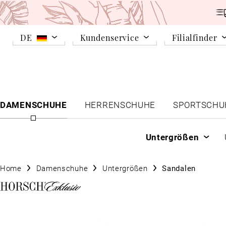
DE
Kundenservice
Filialfinder
DAMENSCHUHE
HERRENSCHUHE
SPORTSCHU
Untergrößen
Home
Damenschuhe
Untergrößen
Sandalen