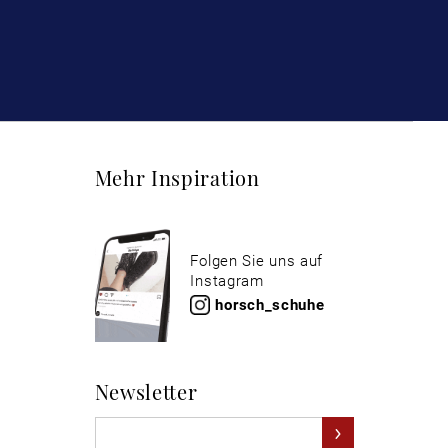
Mehr Inspiration
Folgen Sie uns auf
Instagram
horsch_schuhe
Newsletter