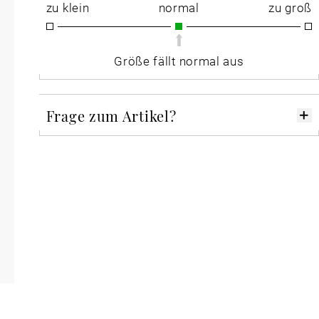
zu klein
normal
zu groß
Größe fällt normal aus
Frage zum Artikel?