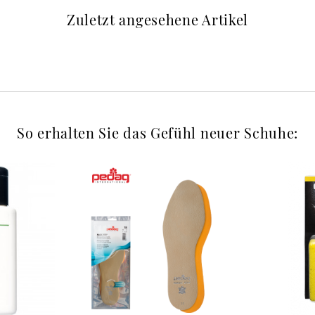
Zuletzt angesehene Artikel
So erhalten Sie das Gefühl neuer Schuhe: