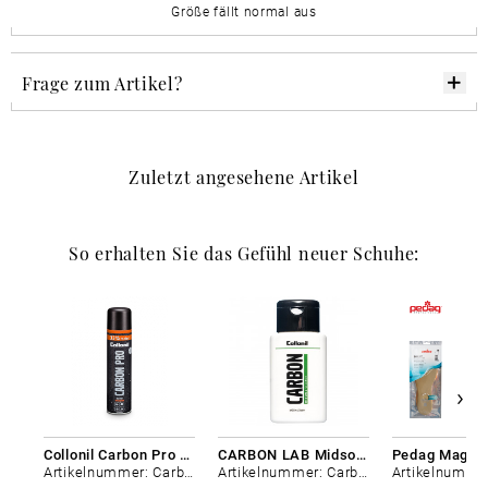
Größe fällt normal aus
Frage zum Artikel?
Zuletzt angesehene Artikel
So erhalten Sie das Gefühl neuer Schuhe:
Collonil Carbon Pro 400 ml
CARBON LAB Midsole Cleaner
Artikelnummer: Carbon-0
Artikelnummer: Carbon-0