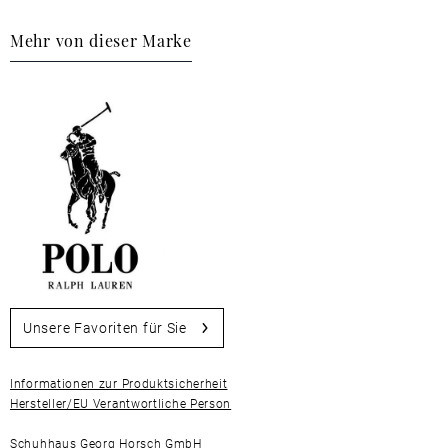
Mehr von dieser Marke
Unsere Favoriten für Sie
Informationen zur Produktsicherheit
Hersteller/EU Verantwortliche Person
Schuhhaus Georg Horsch GmbH