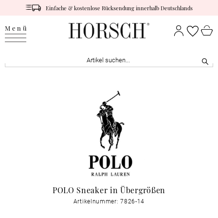
Einfache & kostenlose Rücksendung innerhalb Deutschlands
Menü
POLO Sneaker in Übergrößen
Artikelnummer: 7826-14