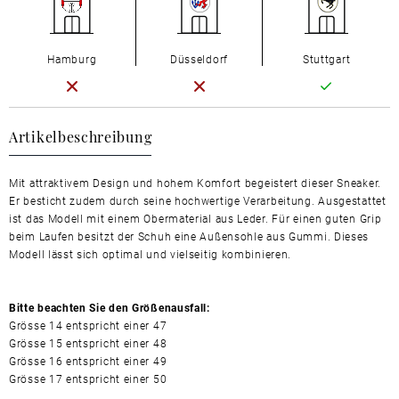
Hamburg
Düsseldorf
Stuttgart
Artikelbeschreibung
Mit attraktivem Design und hohem Komfort begeistert dieser Sneaker.
Er besticht zudem durch seine hochwertige Verarbeitung. Ausgestattet
ist das Modell mit einem Obermaterial aus Leder. Für einen guten Grip
beim Laufen besitzt der Schuh eine Außensohle aus Gummi. Dieses
Modell lässt sich optimal und vielseitig kombinieren.
Bitte beachten Sie den Größenausfall:
Grösse 14 entspricht einer 47
Grösse 15 entspricht einer 48
Grösse 16 entspricht einer 49
Grösse 17 entspricht einer 50