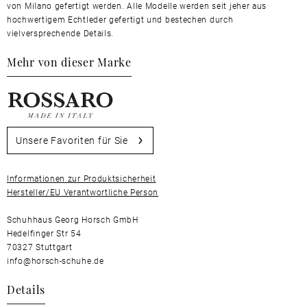
von Milano gefertigt werden. Alle Modelle werden seit jeher aus
hochwertigem Echtleder gefertigt und bestechen durch
vielversprechende Details.
Mehr von dieser Marke
Unsere Favoriten für Sie
Informationen zur Produktsicherheit
Hersteller/EU Verantwortliche Person
Schuhhaus Georg Horsch GmbH
Hedelfinger Str 54
70327 Stuttgart
info@horsch-schuhe.de
Details