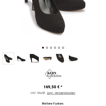
169,50 € *
inkl. MwSt.
zzgl. Versandkosten
Weitere Farben: