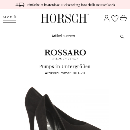
Einfache & kostenlose Rücksendung innerhalb Deutschlands
Menü
Pumps in Untergrößen
Artikelnummer: 801-23