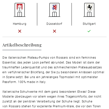
Hamburg
Düsseldorf
Stuttgart
Artikelbeschreibung
Die italienischen Plateau-Pumps von Rossaro sind ein feminines
Essential, das jeden Look perfekt abrundet. Das Modell ist dank der
traumhaften Lederqualität und des schmeichelnden Plateauabsatzes
ein verführerischer Blickfang, der Sie zu besonderen Anlässen optimal
in Szene setzt. Bei uns ein jahrelanges Topmodell mit optimalster
Passform. 100% made in Italy.
Italienische Schuhwerke mit dem ganz besonderen Etwas! Diese
Modelle überzeugen vor allem wegen ihres Tragekomforts, der nicht
zuletzt an der peniblen Verarbeitung der Schuhe liegt. Schuhe
von Rossaro stehen für exzellente Premium-Ware, die vor den Toren