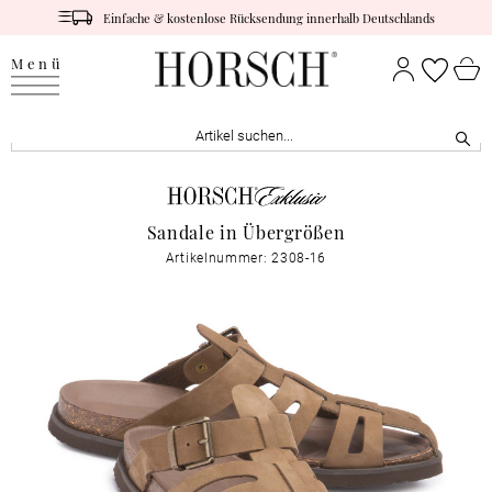
Einfache & kostenlose Rücksendung innerhalb Deutschlands
Menü
Sandale in Übergrößen
Artikelnummer: 2308-16