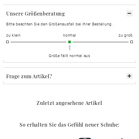
Unsere Größenberatung
Bitte beachten Sie den Größenausfall bei Ihrer Bestellung.
zu klein
normal
zu groß
Größe fällt normal aus
Frage zum Artikel?
Zuletzt angesehene Artikel
So erhalten Sie das Gefühl neuer Schuhe: