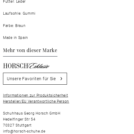
Futter: Leder
Laufsohle: Gummi
Farbe: Braun
Made in Spain
Mehr von dieser Marke
Unsere Favoriten für Sie
Informationen zur Produktsicherheit
Hersteller/EU Verantwortliche Person
Schuhhaus Georg Horsch GmbH
Hedelfinger Str 54
70327 Stuttgart
info@horsch-schuhe.de