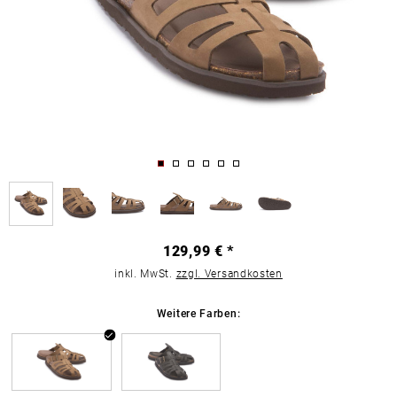
129,99 € *
inkl. MwSt.
zzgl. Versandkosten
Weitere Farben: