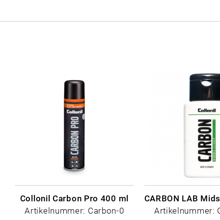
Collonil Carbon Pro 400 ml
Artikelnummer: Carbon-0
Artikelnummer: 