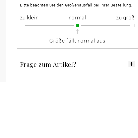
Bitte beachten Sie den Größenausfall bei Ihrer Bestellung.
zu klein
normal
zu groß
Größe fällt normal aus
Frage zum Artikel?