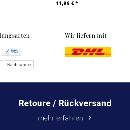
*
11,99 € *
lungsarten
Wir liefern mit
e
Nachnahme
Retoure / Rückversand
mehr erfahren