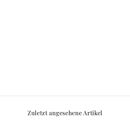
Zuletzt angesehene Artikel