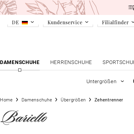
DE
Kundenservice
Filialfinder
DAMENSCHUHE
HERRENSCHUHE
SPORTSCHU
Untergrößen
Home
Damenschuhe
Übergrößen
Zehentrenner