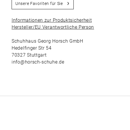
Unsere Favoriten für Sie
Informationen zur Produktsicherheit
Hersteller/EU Verantwortliche Person
Schuhhaus Georg Horsch GmbH
Hedelfinger Str 54
70327 Stuttgart
info@horsch-schuhe.de