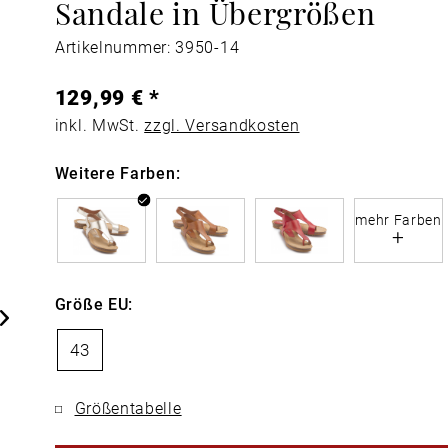
Sandale in Übergrößen
Artikelnummer: 3950-14
129,99 € *
inkl. MwSt.
zzgl. Versandkosten
Weitere Farben:
mehr Farben
+
Größe EU:
43
Größentabelle