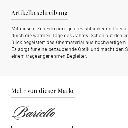
Artikelbeschreibung
Mit diesem Zehentrenner geht es stilsicher und beq
durch die warmen Tage des Jahres. Schon auf den er
Blick begeistert das Obermaterial aus hochwertigem 
Es sorgt für eine bezaubernde Optik und macht den 
einem trageangenehmen Begleiter.
Mehr von dieser Marke