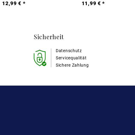
12,99 € *
11,99 € *
Sicherheit
Datenschutz
Servicequalität
Sichere Zahlung