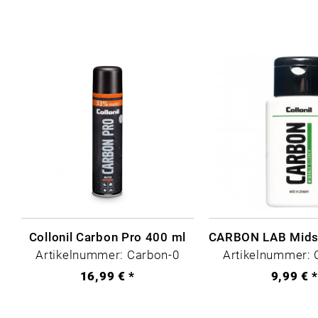
Collonil Carbon Pro 400 ml
Artikelnummer: Carbon-0
Artikelnummer: 
16,99 € *
9,99 € 