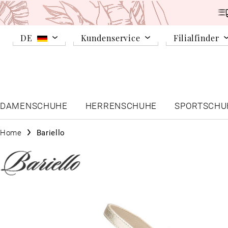
DE
Kundenservice
Filialfinder
DAMENSCHUHE
HERRENSCHUHE
SPORTSCHU
Home
Bariello