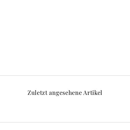
Zuletzt angesehene Artikel