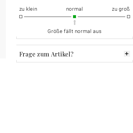
zu klein
normal
zu groß
Größe fällt normal aus
Frage zum Artikel?