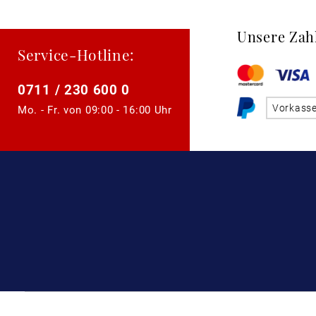
Unsere Zah
Service-Hotline:
0711 / 230 600 0
Vorkass
Mo. - Fr. von
09:00 - 16:00 Uhr