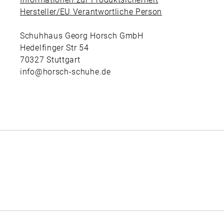
Hersteller/EU Verantwortliche Person
Schuhhaus Georg Horsch GmbH
Hedelfinger Str 54
70327 Stuttgart
info@horsch-schuhe.de