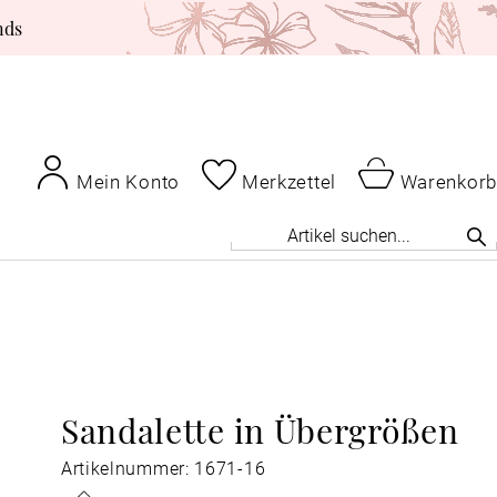
nds
Mein Konto
Merkzettel
Warenkorb
Sandalette in Übergrößen
Artikelnummer: 1671-16