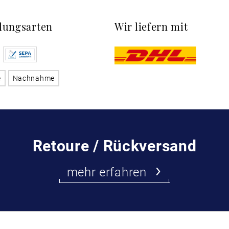
lungsarten
Wir liefern mit
e
Nachnahme
Retoure / Rückversand
mehr erfahren