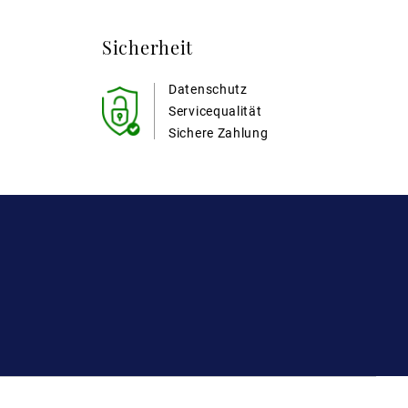
Sicherheit
Datenschutz
Servicequalität
Sichere Zahlung