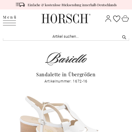
Einfache & kostenlose Rücksendung innerhalb Deutschlands
Menü
Sandalette in Übergrößen
Artikelnummer: 1672-16