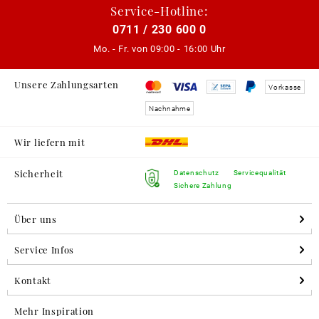
Service-Hotline:
0711 / 230 600 0
Mo. - Fr. von
09:00 - 16:00 Uhr
Unsere Zahlungsarten
Vorkasse
Nachnahme
Wir liefern mit
Sicherheit
Datenschutz
Servicequalität
Sichere Zahlung
Über uns
Service Infos
Kontakt
Mehr Inspiration