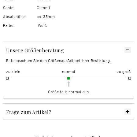
Sohle:
Gummi
Absatzhöhe:
ca. 35mm
Farbe:
Weiß
Unsere Größenberatung
Bitte beachten Sie den Größenausfall bei Ihrer Bestellung.
zu klein
normal
zu groß
Größe fällt normal aus
Frage zum Artikel?