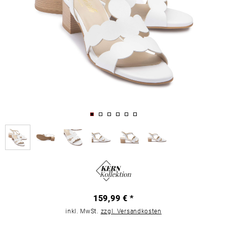
159,99 € *
inkl. MwSt.
zzgl. Versandkosten