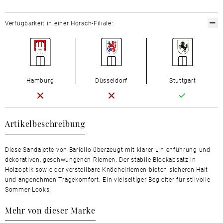
Verfügbarkeit in einer Horsch-Filiale:
Hamburg
Düsseldorf
Stuttgart
Artikelbeschreibung
Diese Sandalette von Bariello überzeugt mit klarer Linienführung und
dekorativen, geschwungenen Riemen. Der stabile Blockabsatz in
Holzoptik sowie der verstellbare Knöchelriemen bieten sicheren Halt
und angenehmen Tragekomfort. Ein vielseitiger Begleiter für stilvolle
Sommer-Looks.
Mehr von dieser Marke