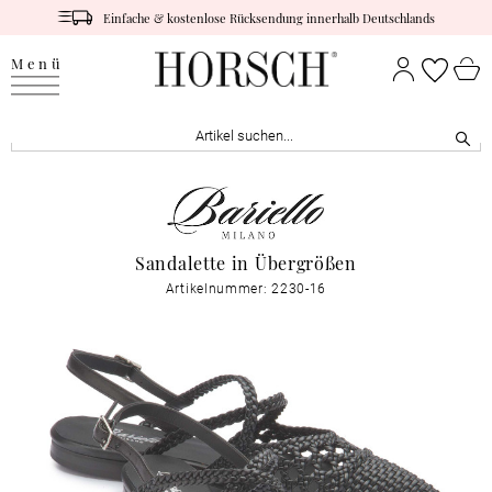
Einfache & kostenlose Rücksendung innerhalb Deutschlands
Menü
Sandalette in Übergrößen
Artikelnummer: 2230-16