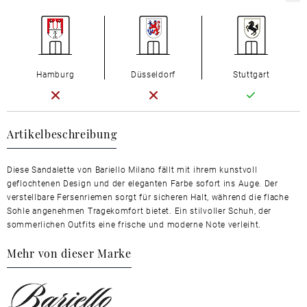
Hamburg
Düsseldorf
Stuttgart
Artikelbeschreibung
Diese Sandalette von Bariello Milano fällt mit ihrem kunstvoll
geflochtenen Design und der eleganten Farbe sofort ins Auge. Der
verstellbare Fersenriemen sorgt für sicheren Halt, während die flache
Sohle angenehmen Tragekomfort bietet. Ein stilvoller Schuh, der
sommerlichen Outfits eine frische und moderne Note verleiht.
Mehr von dieser Marke