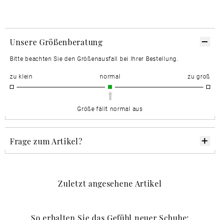
Unsere Größenberatung
Bitte beachten Sie den Größenausfall bei Ihrer Bestellung.
zu klein
normal
zu groß
Größe fällt normal aus
Frage zum Artikel?
Zuletzt angesehene Artikel
So erhalten Sie das Gefühl neuer Schuhe: