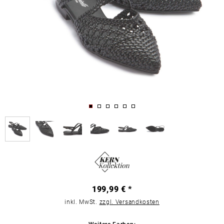
199,99 € *
inkl. MwSt.
zzgl. Versandkosten
Weitere Farben: