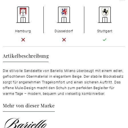
Hamburg
Düsseldorf
Stuttgart
Artikelbeschreibung
Die stilvolle Sandalette von Bariello Milano überzeugt mit einem edlen,
geflochtenen Obermaterial in elegantem Beige. Der stabile Blockabsatz
sorgt für angenehmen Tragekomfort und einen sicheren Auftritt. Das
offene Mule-Design macht den Schuh zum perfekten Begleiter für
warme Tage – modern, bequem und vielseitig kombinierbar.
Mehr von dieser Marke