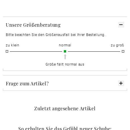
Unsere Größenberatung
Bitte beachten Sie den Größenausfall bei Ihrer Bestellung.
zu klein
normal
zu groß
Größe fällt normal aus
Frage zum Artikel?
Zuletzt angesehene Artikel
So erhalten Sie das Gefühl neuer Schuhe: