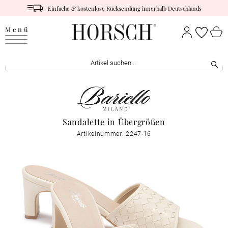
Einfache & kostenlose Rücksendung innerhalb Deutschlands
Menü
Sandalette in Übergrößen
Artikelnummer: 2247-16