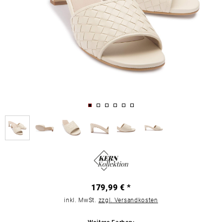
179,99 € *
inkl. MwSt.
zzgl. Versandkosten
Weitere Farben: